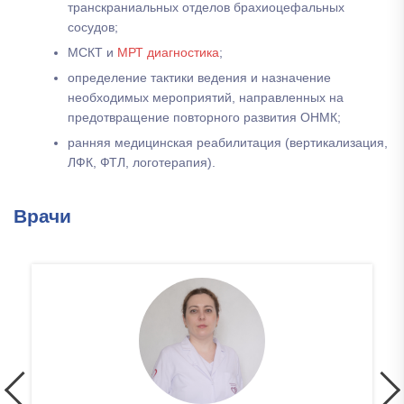
транскраниальных отделов брахиоцефальных
сосудов;
МСКТ и
МРТ диагностика
;
определение тактики ведения и назначение
необходимых мероприятий, направленных на
предотвращение повторного развития ОНМК;
ранняя медицинская реабилитация (вертикализация,
ЛФК, ФТЛ, логотерапия).
Врачи