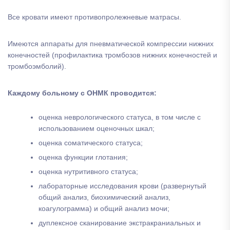
Все кровати имеют противопролежневые матрасы.
Имеются аппараты для пневматической компрессии нижних
конечностей (профилактика тромбозов нижних конечностей и
тромбоэмболий).
Каждому больному с ОНМК проводится:
оценка неврологического статуса, в том числе с
использованием оценочных шкал;
оценка соматического статуса;
оценка функции глотания;
оценка нутритивного статуса;
лабораторные исследования крови (развернутый
общий анализ, биохимический анализ,
коагулограмма) и общий анализ мочи;
дуплексное сканирование экстракраниальных и