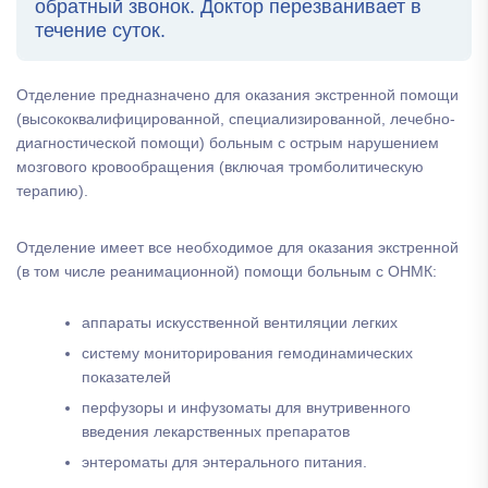
обратный звонок. Доктор перезванивает в
течение суток.
Отделение предназначено для оказания экстренной помощи
(высококвалифицированной, специализированной, лечебно-
диагностической помощи) больным с острым нарушением
мозгового кровообращения (включая тромболитическую
терапию).
Отделение имеет все необходимое для оказания экстренной
(в том числе реанимационной) помощи больным с ОНМК:
аппараты искусственной вентиляции легких
систему мониторирования гемодинамических
показателей
перфузоры и инфузоматы для внутривенного
введения лекарственных препаратов
энтероматы для энтерального питания.