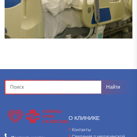
О КЛИНИКЕ
Контакты
Сведения о медицинской