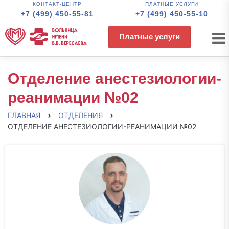
КОНТАКТ-ЦЕНТР
ПЛАТНЫЕ УСЛУГИ
+7 (499) 450-55-81
+7 (499) 450-55-10
Платные услуги
Отделение анестезиологии-
реанимации №02
ГЛАВНАЯ
ОТДЕЛЕНИЯ
ОТДЕЛЕНИЕ АНЕСТЕЗИОЛОГИИ-РЕАНИМАЦИИ №02