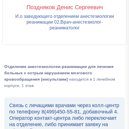
Поздняков Денис Сергеевич
И.о заведующего отделением анестезиологии
реанимации 02,Врач-анестезиолог-
реаниматолог
Отделение анестезиологии-реанимации для лечения
больных с острым нарушением мозгового
кровообращения (инсультами)
находится в 1 лечебном
корпусе, 1 этаж.
Связь с лечащими врачами через колл-центр
по телефону 8(499)450-55-81, добавочный 4.
Оператор контакт-центра либо переключает
на отделение, либо принимает заявку на