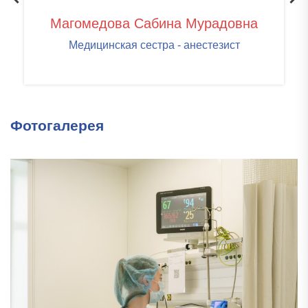
Магомедова Сабина Мурадовна
Медицинская сестра - анестезист
Фотогалерея