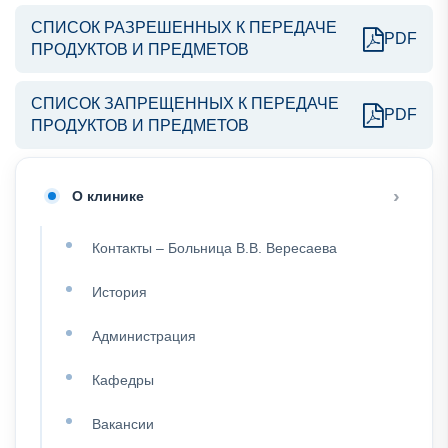
СПИСОК РАЗРЕШЕННЫХ К ПЕРЕДАЧЕ
PDF
ПРОДУКТОВ И ПРЕДМЕТОВ
СПИСОК ЗАПРЕЩЕННЫХ К ПЕРЕДАЧЕ
PDF
ПРОДУКТОВ И ПРЕДМЕТОВ
О клинике
Контакты – Больница В.В. Вересаева
История
Администрация
Кафедры
Вакансии