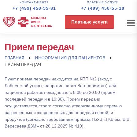
КОНТАКТ-ЦЕНТР
ПЛАТНЫЕ УСЛУГИ
+7 (499) 450-55-81
+7 (499) 450-55-10
Платные услуги
Прием передач
ГЛАВНАЯ
ИНФОРМАЦИЯ ДЛЯ ПАЦИЕНТОВ
ПРИЕМ ПЕРЕДАЧ
Пункт приема передач находится на КПП №2 (вход с
Лобненской улицы, напротив парка Вагоноремонт) для
пациентов работает ежедневно с 8:00 до 20:00 (прием
последней передачи в 19:30). Прием передачи
осуществляется строго согласно утвержденному перечню
разрешенных и запрещенных для передачи вещей, и
продуктов (согласно требованиям приказа ГБУЗ «ГКБ им. В.В.
Вересаева ДЗМ» от 26.12.2025 № 410).