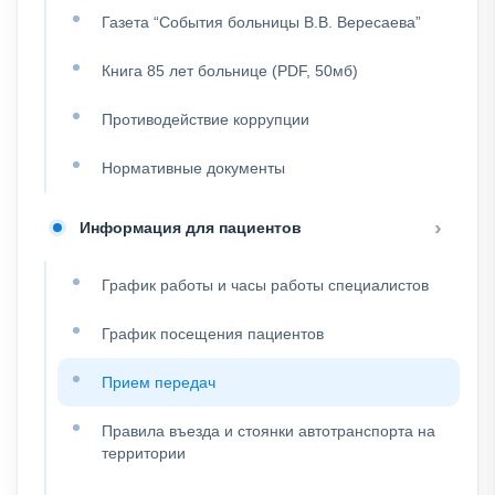
Газета “События больницы В.В. Вересаева”
Книга 85 лет больнице (PDF, 50мб)
Противодействие коррупции
Нормативные документы
Информация для пациентов
График работы и часы работы специалистов
График посещения пациентов
Прием передач
Правила въезда и стоянки автотранспорта на
территории