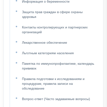
Информация о беременности
Защита прав граждан в сфере охраны
здоровья
Контакты контролирующих и партнерских
организаций
Лекарственное обеспечение
Льготным категориям населения
Памятка по иммунопрофилактике, календарь
прививок
Правила подготовки к исследованиям и
процедурам, правила записи на
обследование
Вопрос-ответ (Часто задаваемые вопросы)