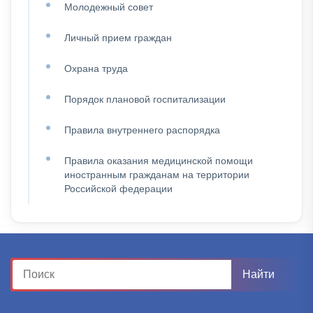
Молодежный совет
Личный прием граждан
Охрана труда
Порядок плановой госпитализации
Правила внутреннего распорядка
Правила оказания медицинской помощи
иностранным гражданам на территории
Российской федерации