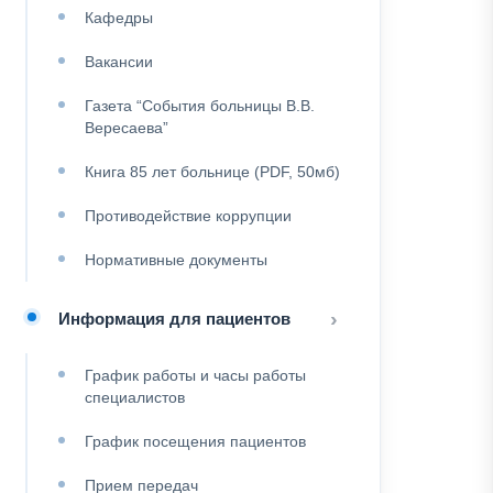
Кафедры
Вакансии
Газета “События больницы В.В.
Вересаева”
Книга 85 лет больнице (PDF, 50мб)
Противодействие коррупции
Нормативные документы
Информация для пациентов
График работы и часы работы
специалистов
График посещения пациентов
Прием передач