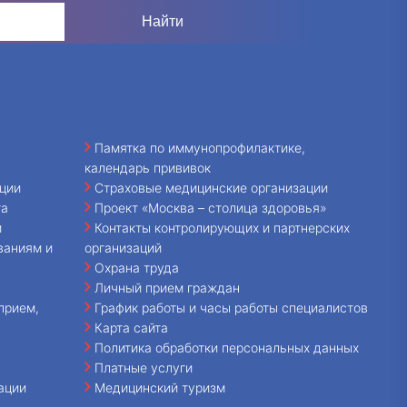
Памятка по иммунопрофилактике,
календарь прививок
ции
Страховые медицинские организации
та
Проект «Москва – столица здоровья»
и
Контакты контролирующих и партнерских
ваниям и
организаций
Охрана труда
Личный прием граждан
прием,
График работы и часы работы специалистов
Карта сайта
Политика обработки персональных данных
Платные услуги
ации
Медицинский туризм