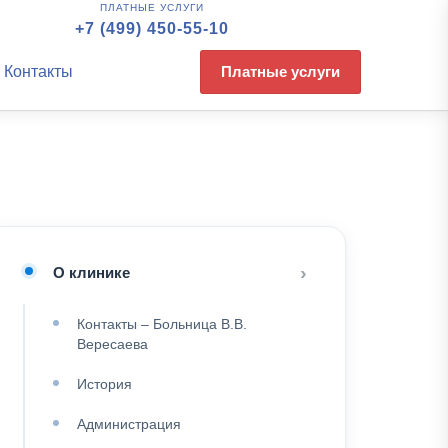
ПЛАТНЫЕ УСЛУГИ
+7 (499) 450-55-10
Контакты
Платные услуги
О клинике
Контакты – Больница В.В.
Вересаева
История
Администрация