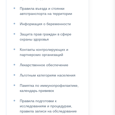
Правила въезда и стоянки
автотранспорта на территории
Информация о беременности
Защита прав граждан в сфере
охраны здоровья
Контакты контролирующих и
партнерских организаций
Лекарственное обеспечение
Льготным категориям населения
Памятка по иммунопрофилактике,
календарь прививок
Правила подготовки к
исследованиям и процедурам,
правила записи на обследование