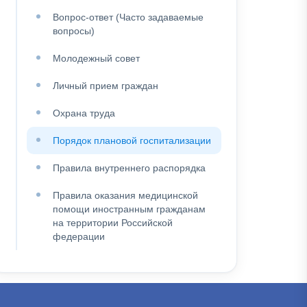
Вопрос-ответ (Часто задаваемые
вопросы)
Молодежный совет
Личный прием граждан
Охрана труда
Порядок плановой госпитализации
Правила внутреннего распорядка
Правила оказания медицинской
помощи иностранным гражданам
на территории Российской
федерации