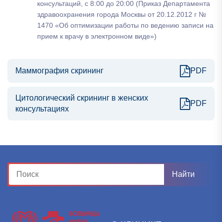
консультаций, с 8:00 до 20:00 (Приказ Департамента
здравоохранения города Москвы от 20.12.2012 г №
1470 «Об оптимизации работы по ведению записи на
прием к врачу в электронном виде»)
Маммография скрининг
PDF
Цитологический скрининг в женских
PDF
консультациях