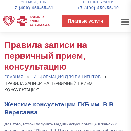
КОНТАКТ-ЦЕНТР
ПЛАТНЫЕ УСЛУГИ
+7 (499) 450-55-81
+7 (499) 450-55-10
Платные услуги
Правила записи на
первичный прием,
консультацию
ГЛАВНАЯ
ИНФОРМАЦИЯ ДЛЯ ПАЦИЕНТОВ
ПРАВИЛА ЗАПИСИ НА ПЕРВИЧНЫЙ ПРИЕМ,
КОНСУЛЬТАЦИЮ
Женские консультации ГКБ им. В.В.
Вересаева
Для того, чтобы получать медицинскую помощь в женских
консультациях ГКБ им. В.В. Вересаева на постоянной основе,