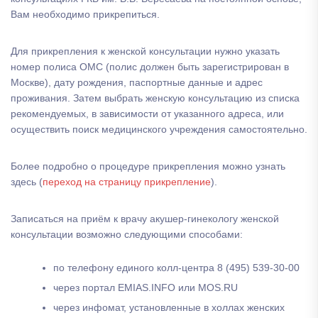
Вам необходимо прикрепиться.
Для прикрепления к женской консультации нужно указать
номер полиса ОМС (полис должен быть зарегистрирован в
Москве), дату рождения, паспортные данные и адрес
проживания. Затем выбрать женскую консультацию из списка
рекомендуемых, в зависимости от указанного адреса, или
осуществить поиск медицинского учреждения самостоятельно.
Более подробно о процедуре прикрепления можно узнать
здесь (
переход на страницу прикрепление
).
Записаться на приём к врачу акушер-гинекологу женской
консультации возможно следующими способами:
по телефону единого колл-центра 8 (495) 539-30-00
через портал EMIAS.INFO или MOS.RU
через инфомат, установленные в холлах женских