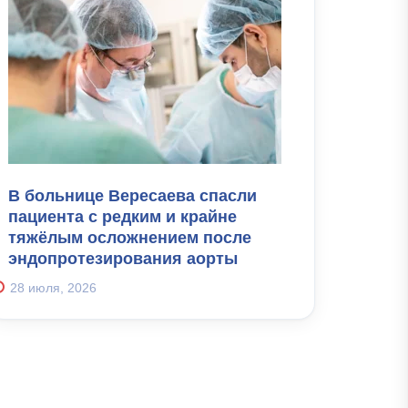
В больнице Вересаева спасли
пациента с редким и крайне
тяжёлым осложнением после
эндопротезирования аорты
28 июля, 2026