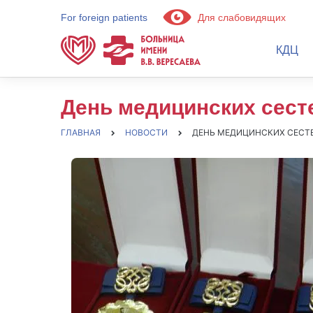
For foreign patients
Для слабовидящих
КДЦ
День медицинских сест
ГЛАВНАЯ
НОВОСТИ
ДЕНЬ МЕДИЦИНСКИХ СЕСТ