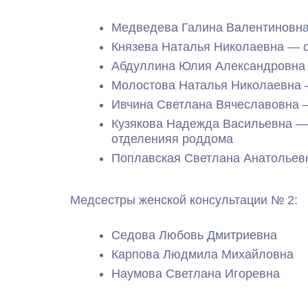
Медведева Галина Валентиновна
Князева Наталья Николаевна — 
Абдуллина Юлия Александровна
Молостова Наталья Николаевна 
Ивчина Светлана Вячеславовна
Кузякова Надежда Васильевна —
отделенияя роддома
Поплавская Светлана Анатольев
Медсестры женской консультации № 2:
Седова Любовь Дмитриевна
Карпова Людмила Михайловна
Наумова Светлана Игоревна