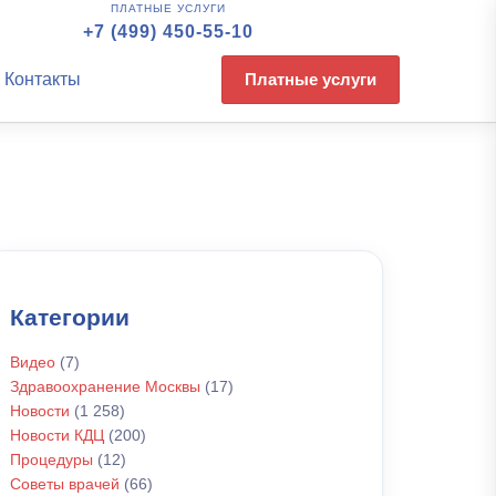
ПЛАТНЫЕ УСЛУГИ
+7 (499) 450-55-10
Контакты
Платные услуги
Категории
Видео
(7)
Здравоохранение Москвы
(17)
Новости
(1 258)
Новости КДЦ
(200)
Процедуры
(12)
Советы врачей
(66)