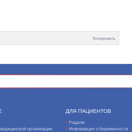
Копировать
Е
ДЛЯ ПАЦИЕНТОВ
Роддом
медицинской организации
Информация о беременности