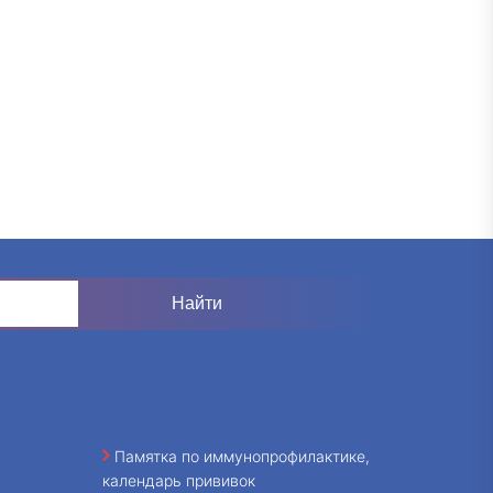
Памятка по иммунопрофилактике,
календарь прививок