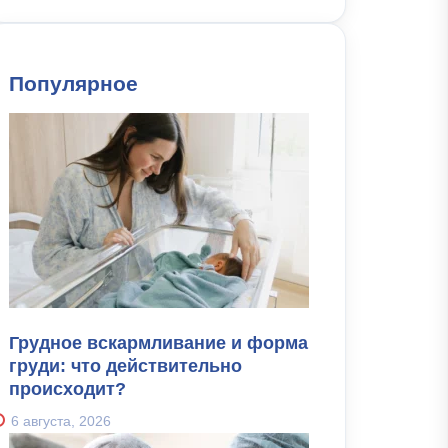
Популярное
Грудное вскармливание и форма
груди: что действительно
происходит?
6 августа, 2026