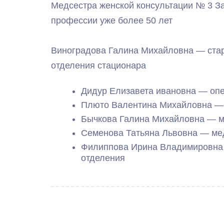
Медсестра женской консультации № 3 З
профессии уже более 50 лет
Виноградова Галина Михайловна — стар
отделения стационара
Дидур Елизавета ивановна — оп
Плюто Валентина Михайловна —
Бычкова Галина Михайловна — м
Семенова Татьяна Львовна — ме
Филиппова Ирина Владимировна 
отделения