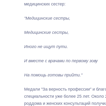
медицинских сестер:
"Медицинские сестры,
Медицинские сестры,
Иного не ищут пути.
И вместе с врачами по первому зову
На помощь готовы прийти."
Медали "За верность профессии" и благ
специальности уже более 25 лет. Около 
роддома и женских консультаций получи