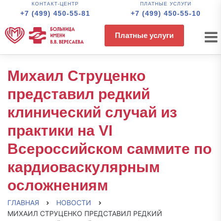
КОНТАКТ-ЦЕНТР
ПЛАТНЫЕ УСЛУГИ
+7 (499) 450-55-81
+7 (499) 450-55-10
Платные услуги
Михаил Струценко
представил редкий
клинический случай из
практики на VI
Всероссийском саммите по
кардиоваскулярным
осложнениям
ГЛАВНАЯ
НОВОСТИ
МИХАИЛ СТРУЦЕНКО ПРЕДСТАВИЛ РЕДКИЙ