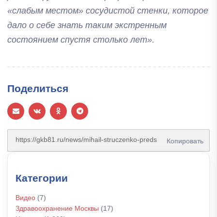
«слабым местом» сосудистой стенки, которое
дало о себе знать таким экстренным
состоянием спустя столько лет».
Поделиться
Копировать
Категории
Видео
(7)
Здравоохранение Москвы
(17)