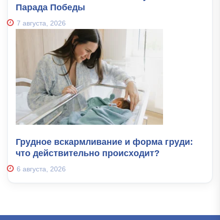
Парада Победы
7 августа, 2026
Грудное вскармливание и форма груди:
что действительно происходит?
6 августа, 2026