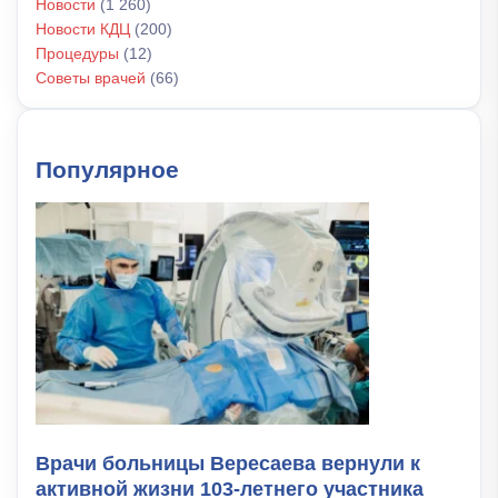
Новости
(1 260)
Новости КДЦ
(200)
Процедуры
(12)
Советы врачей
(66)
Популярное
Врачи больницы Вересаева вернули к
активной жизни 103-летнего участника