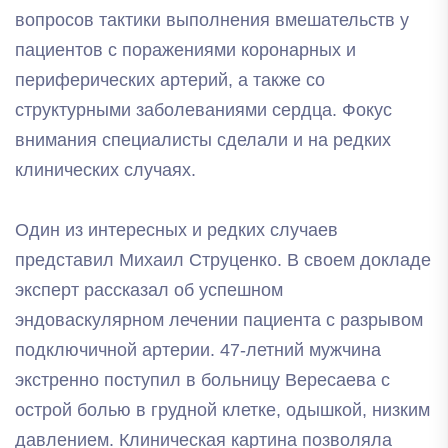
вопросов тактики выполнения вмешательств у
пациентов с поражениями коронарных и
периферических артерий, а также со
структурными заболеваниями сердца. Фокус
внимания специалисты сделали и на редких
клинических случаях.
Один из интересных и редких случаев
представил Михаил Струценко. В своем докладе
эксперт рассказал об успешном
эндоваскулярном лечении пациента с разрывом
подключичной артерии. 47-летний мужчина
экстренно поступил в больницу Вересаева с
острой болью в грудной клетке, одышкой, низким
давлением. Клиническая картина позволяла