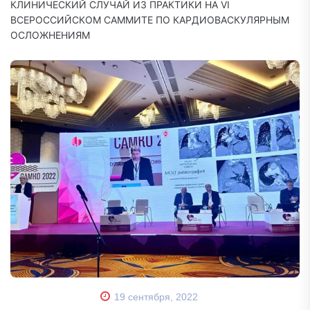
КЛИНИЧЕСКИЙ СЛУЧАЙ ИЗ ПРАКТИКИ НА VI
ВСЕРОССИЙСКОМ САММИТЕ ПО КАРДИОВАСКУЛЯРНЫМ
ОСЛОЖНЕНИЯМ
19 сентября, 2022