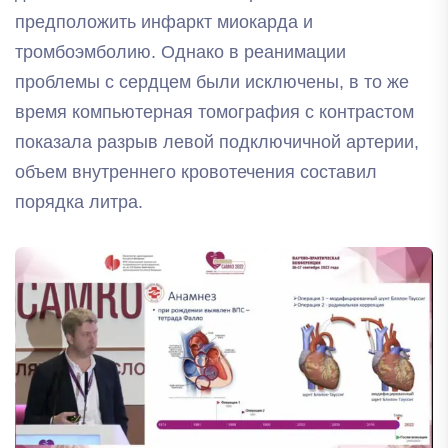
предположить инфаркт миокарда и
тромбоэмболию. Однако в реанимации
проблемы с сердцем были исключены, в то же
время компьютерная томография с контрастом
показала разрыв левой подключичной артерии,
объем внутреннего кровотечения составил
порядка литра.