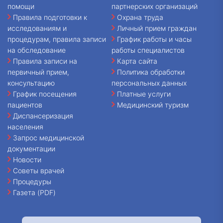
помощи
партнерских организаций
Правила подготовки к
Охрана труда
исследованиям и
Личный прием граждан
процедурам, правила записи
График работы и часы
на обследование
работы специалистов
Правила записи на
Карта сайта
первичный прием,
Политика обработки
консультацию
персональных данных
График посещения
Платные услуги
пациентов
Медицинский туризм
Диспансеризация
населения
Запрос медицинской
документации
Новости
Советы врачей
Процедуры
Газета (PDF)