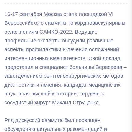
16-17 сентября Москва стала площадкой VI
Всероссийского саммита по кардиоваскулярным
осложнениям САМКО-2022. Ведущие
профильные эксперты обсудили различные
аспекты профилактики и лечения осложнений
интервенционных вмешательств. Свой доклад
представил и специалист больницы Вересаева –
завотделением рентгенохирургических методов
диагностики и лечения, кандидат медицинских
наук, врач высшей категории, сердечно-
сосудистый хирург Михаил Струценко.
Ряд дискуссий саммита был посвящен
обсуждению актуальных рекомендаций и