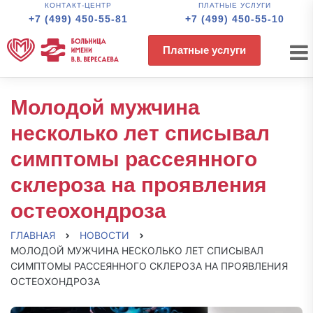
КОНТАКТ-ЦЕНТР
ПЛАТНЫЕ УСЛУГИ
+7 (499) 450-55-81
+7 (499) 450-55-10
Платные услуги
Молодой мужчина
несколько лет списывал
симптомы рассеянного
склероза на проявления
остеохондроза
ГЛАВНАЯ
НОВОСТИ
МОЛОДОЙ МУЖЧИНА НЕСКОЛЬКО ЛЕТ СПИСЫВАЛ
СИМПТОМЫ РАССЕЯННОГО СКЛЕРОЗА НА ПРОЯВЛЕНИЯ
ОСТЕОХОНДРОЗА