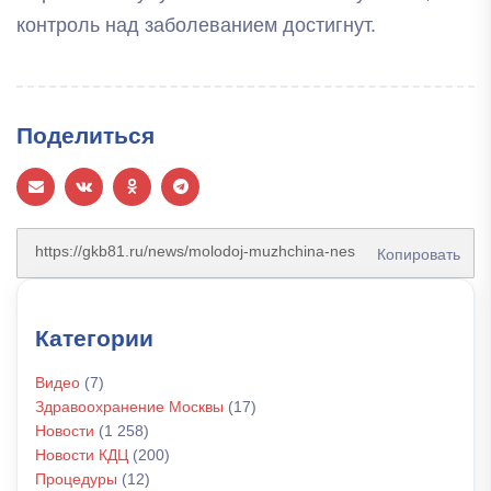
контроль над заболеванием достигнут.
Поделиться
Копировать
Категории
Видео
(7)
Здравоохранение Москвы
(17)
Новости
(1 258)
Новости КДЦ
(200)
Процедуры
(12)