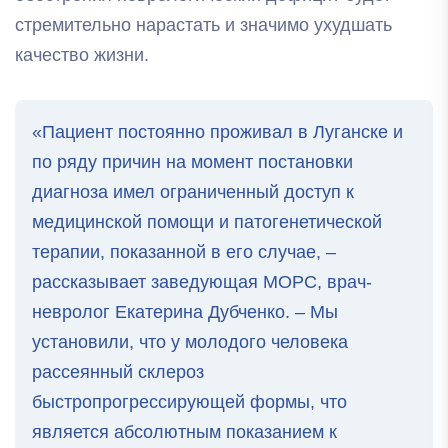
стремительно нарастать и значимо ухудшать
качество жизни.
«Пациент постоянно проживал в Луганске и
по ряду причин на момент постановки
диагноза имел ограниченный доступ к
медицинской помощи и патогенетической
терапии, показанной в его случае, –
рассказывает заведующая МОРС, врач-
невролог Екатерина Дубченко. – Мы
установили, что у молодого человека
рассеянный склероз
быстропрогрессирующей формы, что
является абсолютным показанием к