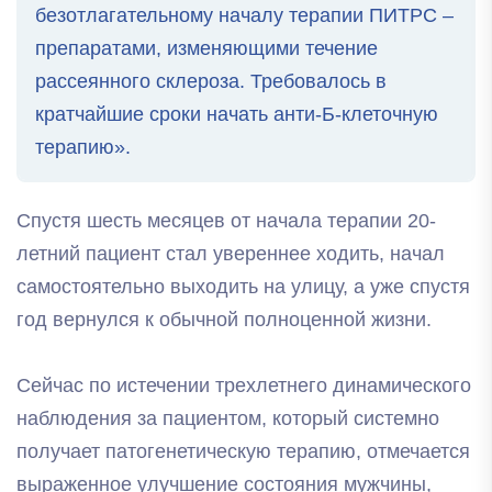
безотлагательному началу терапии ПИТРС –
препаратами, изменяющими течение
рассеянного склероза. Требовалось в
кратчайшие сроки начать анти-Б-клеточную
терапию».
Спустя шесть месяцев от начала терапии 20-
летний пациент стал увереннее ходить, начал
самостоятельно выходить на улицу, а уже спустя
год вернулся к обычной полноценной жизни.
Сейчас по истечении трехлетнего динамического
наблюдения за пациентом, который системно
получает патогенетическую терапию, отмечается
выраженное улучшение состояния мужчины,