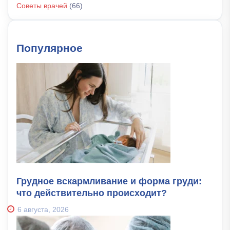
Советы врачей
(66)
Популярное
Грудное вскармливание и форма груди:
что действительно происходит?
6 августа, 2026