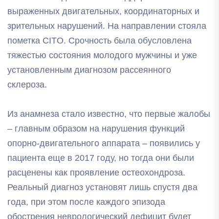
выраженных двигательных, координаторных и
зрительных нарушений. На направлении стояла
пометка CITO. Срочность была обусловлена
тяжестью состояния молодого мужчины и уже
установленным диагнозом рассеянного
склероза.
Из анамнеза стало известно, что первые жалобы
– главным образом на нарушения функций
опорно-двигательного аппарата – появились у
пациента еще в 2017 году, но тогда они были
расценены как проявление остеохондроза.
Реальный диагноз установят лишь спустя два
года, при этом после каждого эпизода
обострения неврологический дефицит будет