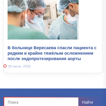
В больнице Вересаева спасли пациента с
редким и крайне тяжёлым осложнением
после эндопротезирования аорты
28 июля, 2026