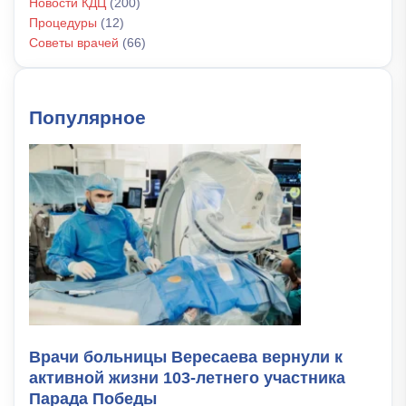
Новости КДЦ
(200)
Процедуры
(12)
Советы врачей
(66)
Популярное
Врачи больницы Вересаева вернули к
активной жизни 103-летнего участника
Парада Победы