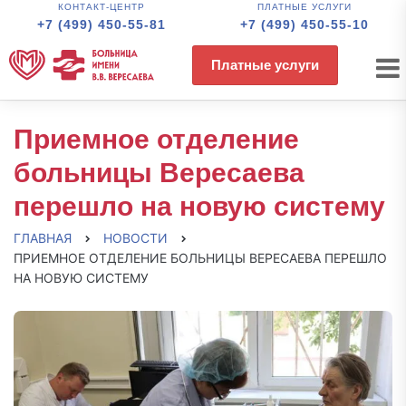
КОНТАКТ-ЦЕНТР
ПЛАТНЫЕ УСЛУГИ
+7 (499) 450-55-81
+7 (499) 450-55-10
Платные услуги
Приемное отделение
больницы Вересаева
перешло на новую систему
ГЛАВНАЯ
НОВОСТИ
ПРИЕМНОЕ ОТДЕЛЕНИЕ БОЛЬНИЦЫ ВЕРЕСАЕВА ПЕРЕШЛО
НА НОВУЮ СИСТЕМУ