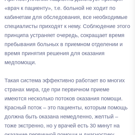
«врач к пациенту», т.е. больной не ходит по
кабинетам для обследования, все необходимые
специалисты приходят к нему. Соблюдение этого
принципа устраняет очередь, сокращает время
пребывания больных в приемном отделении и
время принятия решения для оказания
медпомощи.
Такая система эффективно работает во многих
странах мира, где при первичном приеме
имеются несколько потоков оказания помощи.
Красный поток – это пациенты, которым помощь
должна быть оказана немедленно, желтый –
тоже экстренно, но у врачей есть 30 минут на
оказание первичной помощи и диагностику,