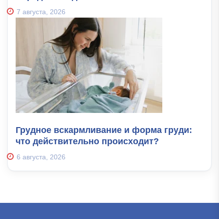
7 августа, 2026
Грудное вскармливание и форма груди:
что действительно происходит?
6 августа, 2026