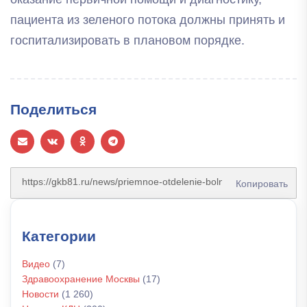
пациента из зеленого потока должны принять и
госпитализировать в плановом порядке.
Поделиться
Копировать
Категории
Видео
(7)
Здравоохранение Москвы
(17)
Новости
(1 260)