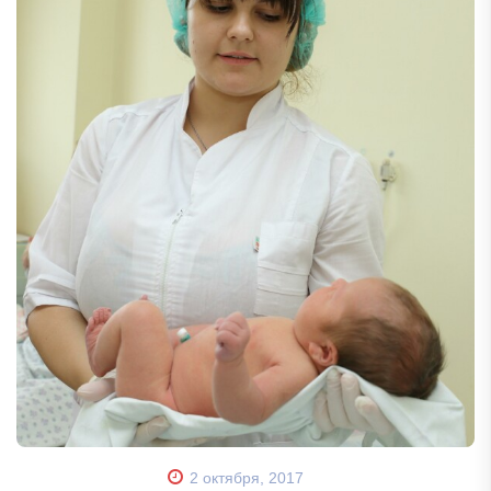
2 октября, 2017