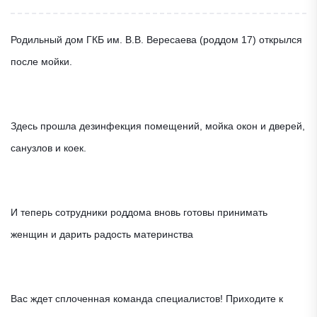
Родильный дом ГКБ им. В.В. Вересаева (роддом 17) открылся
после мойки.
Здесь прошла дезинфекция помещений, мойка окон и дверей,
санузлов и коек.
И теперь сотрудники роддома вновь готовы принимать
женщин и дарить радость материнства
Вас ждет сплоченная команда специалистов! Приходите к