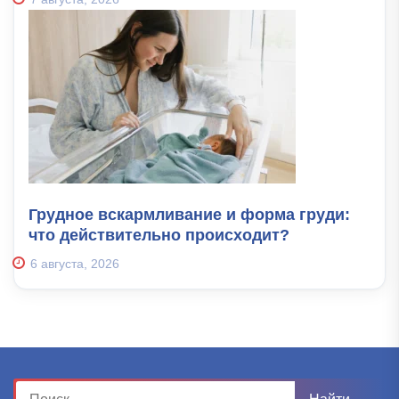
Грудное вскармливание и форма груди:
что действительно происходит?
6 августа, 2026