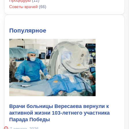
Процедуры
(12)
Советы врачей
(66)
Популярное
Врачи больницы Вересаева вернули к
активной жизни 103-летнего участника
Парада Победы
7 августа, 2026