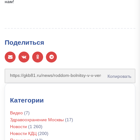
нам!
Поделиться
Копировать
Категории
Видео
(7)
Здравоохранение Москвы
(17)
Новости
(1 260)
Новости КДЦ
(200)