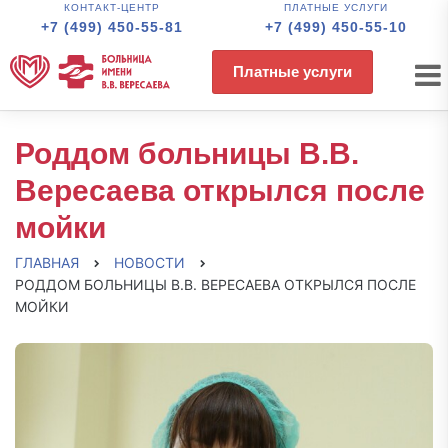
КОНТАКТ-ЦЕНТР
ПЛАТНЫЕ УСЛУГИ
+7 (499) 450-55-81
+7 (499) 450-55-10
Платные услуги
Роддом больницы В.В.
Вересаева открылся после
мойки
ГЛАВНАЯ
НОВОСТИ
РОДДОМ БОЛЬНИЦЫ В.В. ВЕРЕСАЕВА ОТКРЫЛСЯ ПОСЛЕ
МОЙКИ