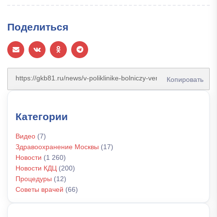
Поделиться
Копировать
Категории
Видео
(7)
Здравоохранение Москвы
(17)
Новости
(1 260)
Новости КДЦ
(200)
Процедуры
(12)
Советы врачей
(66)