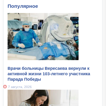
Популярное
Врачи больницы Вересаева вернули к
активной жизни 103-летнего участника
Парада Победы
7 августа, 2026