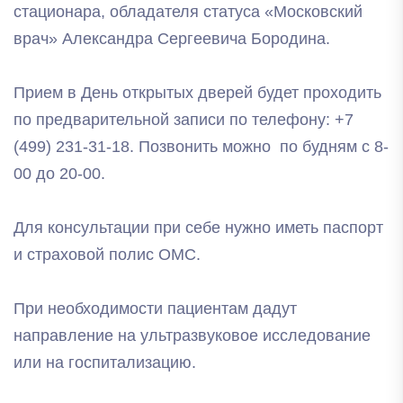
стационара, обладателя статуса «Московский
врач» Александра Сергеевича Бородина.
Прием в День открытых дверей будет проходить
по предварительной записи по телефону: +7
(499) 231-31-18. Позвонить можно по будням с 8-
00 до 20-00.
Для консультации при себе нужно иметь паcпорт
и cтраховой полис ОМС.
При необходимости пациентам дадут
направление на ультразвуковое исследование
или на госпитализацию.