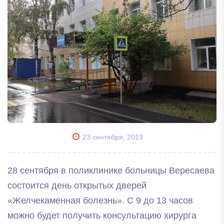
23 сентября, 2019
28 сентября в поликлинике больницы Вересаева
состоится день открытых дверей
«Желчекаменная болезнь». С 9 до 13 часов
можно будет получить консультацию хирурга