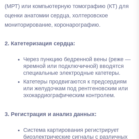
(МРТ) или компьютерную томографию (КТ) для
оценки анатомии сердца, холтеровское
мониторирование, коронарографию.
2. Катетеризация сердца:
Через пункцию бедренной вены (реже —
яремной или подключичной) вводятся
специальные электродные катетеры.
Катетеры продвигаются к предсердиям
или желудочкам под рентгеновским или
эхокардиографическим контролем.
3. Регистрация и анализ данных:
Система картирования регистрирует
биоэлектрические сигналы с различных