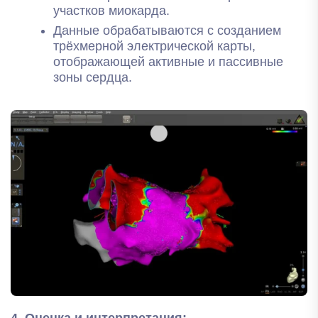
участков миокарда.
Данные обрабатываются с созданием
трёхмерной электрической карты,
отображающей активные и пассивные
зоны сердца.
4. Оценка и интерпретация: