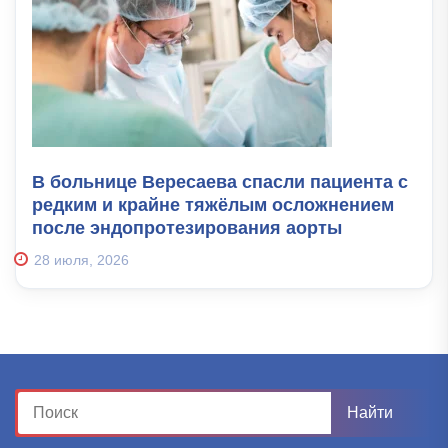
В больнице Вересаева спасли пациента с
редким и крайне тяжёлым осложнением
после эндопротезирования аорты
28 июля, 2026