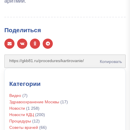
аритмии.
Поделиться
Копировать
Категории
Видео
(7)
Здравоохранение Москвы
(17)
Новости
(1 258)
Новости КДЦ
(200)
Процедуры
(12)
Советы врачей
(66)