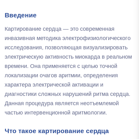
Введение
Картирование сердца — это современная
инвазивная методика электрофизиологического
исследования, позволяющая визуализировать
электрическую активность миокарда в реальном
времени. Она применяется с целью точной
локализации очагов аритмии, определения
характера электрической активации и
диагностики сложных нарушений ритма сердца.
Данная процедура является неотъемлемой
частью интервенционной аритмологии.
Что такое картирование сердца