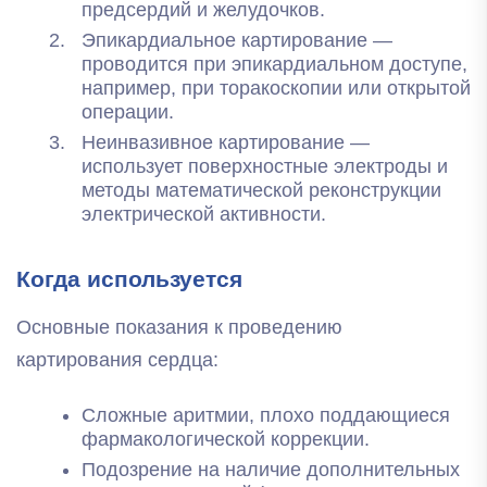
предсердий и желудочков.
Эпикардиальное картирование —
проводится при эпикардиальном доступе,
например, при торакоскопии или открытой
операции.
Неинвазивное картирование —
использует поверхностные электроды и
методы математической реконструкции
электрической активности.
Когда используется
Основные показания к проведению
картирования сердца:
Сложные аритмии, плохо поддающиеся
фармакологической коррекции.
Подозрение на наличие дополнительных