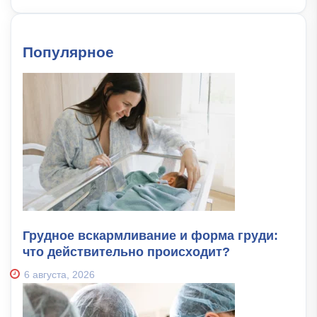
Популярное
Грудное вскармливание и форма груди:
что действительно происходит?
6 августа, 2026