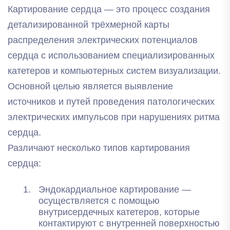
Картирование сердца — это процесс создания
детализированной трёхмерной карты
распределения электрических потенциалов
сердца с использованием специализированных
катетеров и компьютерных систем визуализации.
Основной целью является выявление
источников и путей проведения патологических
электрических импульсов при нарушениях ритма
сердца.
Различают несколько типов картирования
сердца:
Эндокардиальное картирование —
осуществляется с помощью
внутрисердечных катетеров, которые
контактируют с внутренней поверхностью