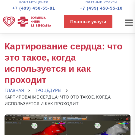
КОНТАКТ-ЦЕНТР
ПЛАТНЫЕ УСЛУГИ
+7 (499) 450-55-81
+7 (499) 450-55-10
Платные услуги
Картирование сердца: что
это такое, когда
используется и как
проходит
ГЛАВНАЯ
ПРОЦЕДУРЫ
КАРТИРОВАНИЕ СЕРДЦА: ЧТО ЭТО ТАКОЕ, КОГДА
ИСПОЛЬЗУЕТСЯ И КАК ПРОХОДИТ