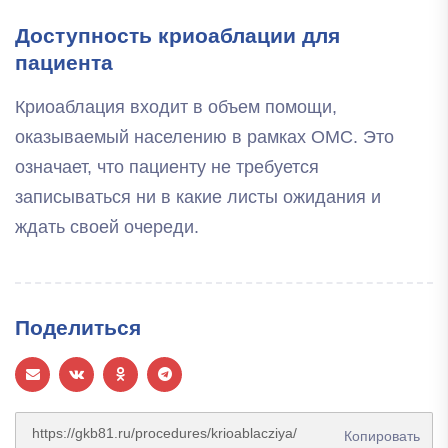
Доступность криоаблации для
пациента
Криоаблация входит в объем помощи,
оказываемый населению в рамках ОМС. Это
означает, что пациенту не требуется
записываться ни в какие листы ожидания и
ждать своей очереди.
Поделиться
Копировать