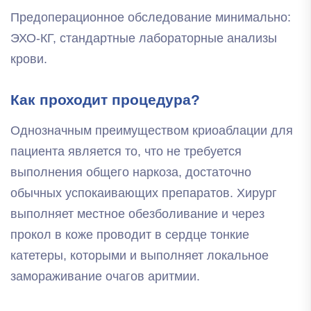
Предоперационное обследование минимально:
ЭХО-КГ, стандартные лабораторные анализы
крови.
Как проходит процедура?
Однозначным преимуществом криоаблации для
пациента является то, что не требуется
выполнения общего наркоза, достаточно
обычных успокаивающих препаратов. Хирург
выполняет местное обезболивание и через
прокол в коже проводит в сердце тонкие
катетеры, которыми и выполняет локальное
замораживание очагов аритмии.