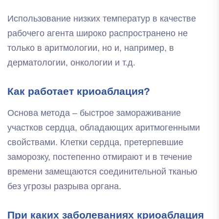
Использование низких температур в качестве
рабочего агента широко распространено не
только в аритмологии, но и, например, в
дерматологии, онкологии и т.д.
Как работает криоаблация?
Основа метода – быстрое замораживание
участков сердца, обладающих аритмогенными
свойствами. Клетки сердца, претерпевшие
заморозку, постепенно отмирают и в течение
времени замещаются соединительной тканью
без угрозы разрыва органа.
При каких заболеваниях криоаблация