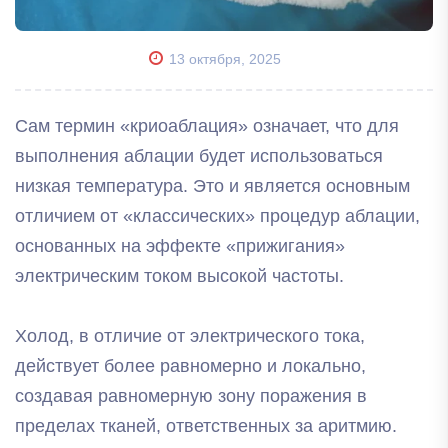
13 октября, 2025
Сам термин «криоаблация» означает, что для
выполнения аблации будет использоваться
низкая температура. Это и является основным
отличием от «классических» процедур аблации,
основанных на эффекте «прижигания»
электрическим током высокой частоты.
Холод, в отличие от электрического тока,
действует более равномерно и локально,
создавая равномерную зону поражения в
пределах тканей, ответственных за аритмию.