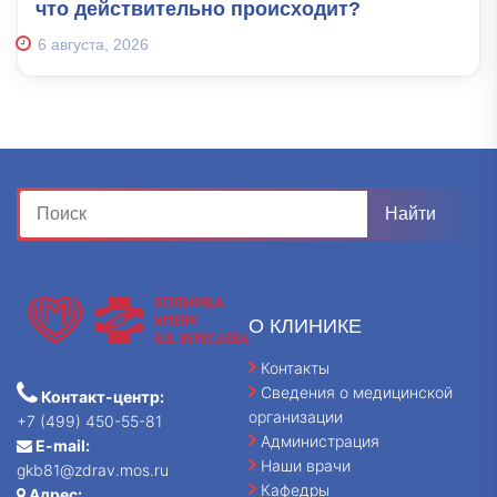
что действительно происходит?
6 августа, 2026
О КЛИНИКЕ
Контакты
Сведения о медицинской
Контакт-центр:
организации
+7 (499) 450-55-81
Администрация
E-mail:
Наши врачи
gkb81@zdrav.mos.ru
Кафедры
Адрес: