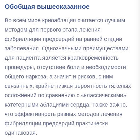
Обобщая вышесказанное
Во всем мире криоаблация считается лучшим
методом для первого этапа лечения
фибрилляции предсердий на ранней стадии
заболевания. Однозначными преимуществами
для пациента является кратковременность
процедуры, отсутствие боли и необходимости
общего наркоза, а значит и рисков, с ним
связанных, крайне низкая вероятность тяжелых
осложнений по сравнению с «классическими»
катетерными аблациями сердца. Также важно,
что эффективность разных методов лечения
фибрилляции предсердий практически
одинаковая.