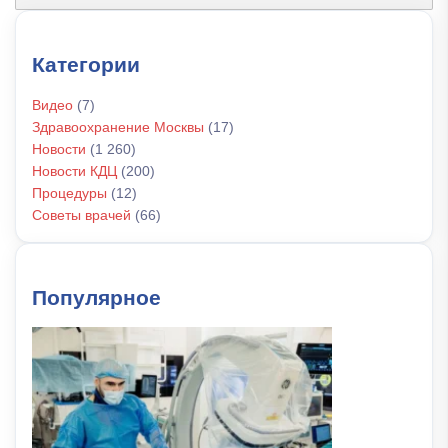
Категории
Видео
(7)
Здравоохранение Москвы
(17)
Новости
(1 260)
Новости КДЦ
(200)
Процедуры
(12)
Советы врачей
(66)
Популярное