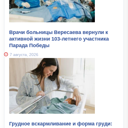
Врачи больницы Вересаева вернули к
активной жизни 103-летнего участника
Парада Победы
7 августа, 2026
Грудное вскармливание и форма груди: