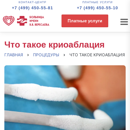
КОНТАКТ-ЦЕНТР
ПЛАТНЫЕ УСЛУГИ
+7 (499) 450-55-81
+7 (499) 450-55-10
Платные услуги
Что такое криоаблация
ГЛАВНАЯ
ПРОЦЕДУРЫ
ЧТО ТАКОЕ КРИОАБЛАЦИЯ