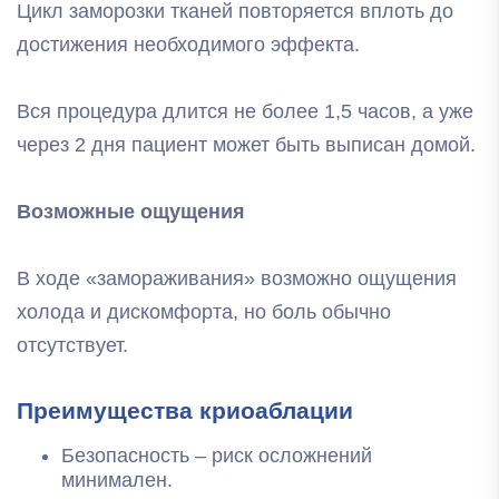
Цикл заморозки тканей повторяется вплоть до
достижения необходимого эффекта.
Вся процедура длится не более 1,5 часов, а уже
через 2 дня пациент может быть выписан домой.
Возможные ощущения
В ходе «замораживания» возможно ощущения
холода и дискомфорта, но боль обычно
отсутствует.
Преимущества криоаблации
Безопасность – риск осложнений
минимален.