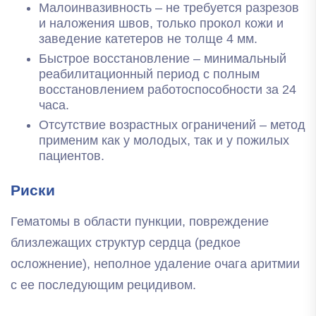
Малоинвазивность – не требуется разрезов
и наложения швов, только прокол кожи и
заведение катетеров не толще 4 мм.
Быстрое восстановление – минимальный
реабилитационный период с полным
восстановлением работоспособности за 24
часа.
Отсутствие возрастных ограничений – метод
применим как у молодых, так и у пожилых
пациентов.
Риски
Гематомы в области пункции, повреждение
близлежащих структур сердца (редкое
осложнение), неполное удаление очага аритмии
с ее последующим рецидивом.