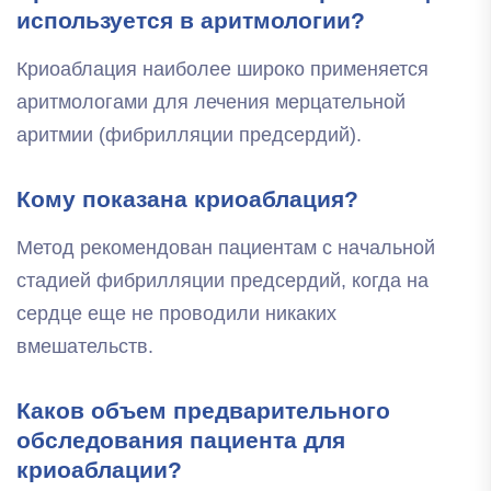
используется в аритмологии?
Криоаблация наиболее широко применяется
аритмологами для лечения мерцательной
аритмии (фибрилляции предсердий).
Кому показана криоаблация?
Метод рекомендован пациентам с начальной
стадией фибрилляции предсердий, когда на
сердце еще не проводили никаких
вмешательств.
Каков объем предварительного
обследования пациента для
криоаблации?