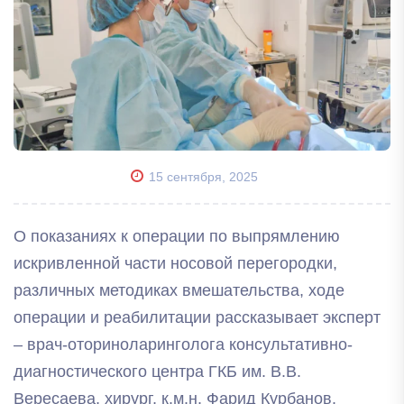
15 сентября, 2025
О показаниях к операции по выпрямлению
искривленной части носовой перегородки,
различных методиках вмешательства, ходе
операции и реабилитации рассказывает эксперт
– врач-оториноларинголога консультативно-
диагностического центра ГКБ им. В.В.
Вересаева, хирург, к.м.н. Фарид Курбанов.