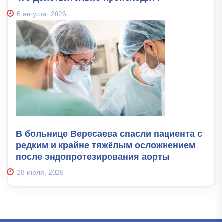
6 августа, 2026
В больнице Вересаева спасли пациента с
редким и крайне тяжёлым осложнением
после эндопротезирования аорты
28 июля, 2026