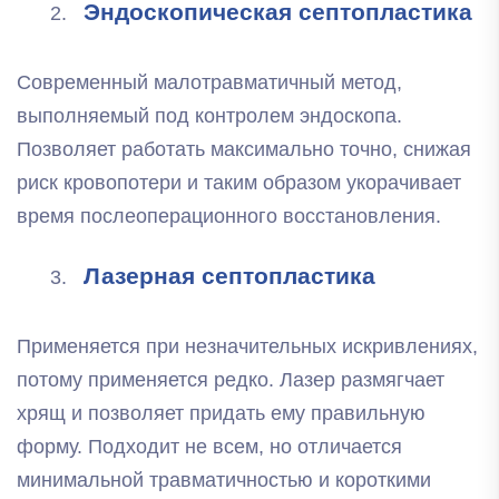
Эндоскопическая септопластика
Современный малотравматичный метод,
выполняемый под контролем эндоскопа.
Позволяет работать максимально точно, снижая
риск кровопотери и таким образом укорачивает
время послеоперационного восстановления.
Лазерная септопластика
Применяется при незначительных искривлениях,
потому применяется редко. Лазер размягчает
хрящ и позволяет придать ему правильную
форму. Подходит не всем, но отличается
минимальной травматичностью и короткими