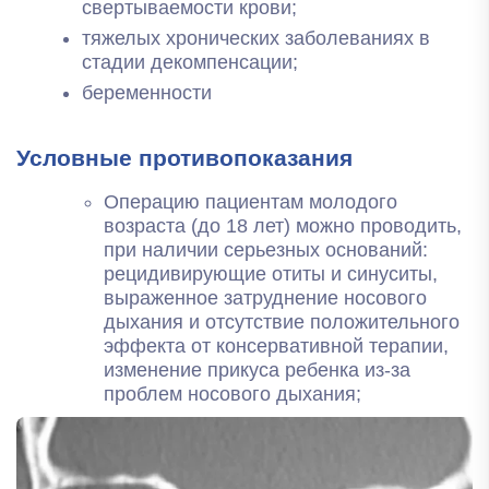
свертываемости крови;
тяжелых хронических заболеваниях в
стадии декомпенсации;
беременности
Условные противопоказания
Операцию пациентам молодого
возраста (до 18 лет) можно проводить,
при наличии серьезных оснований:
рецидивирующие отиты и синуситы,
выраженное затруднение носового
дыхания и отсутствие положительного
эффекта от консервативной терапии,
изменение прикуса ребенка из-за
проблем носового дыхания;