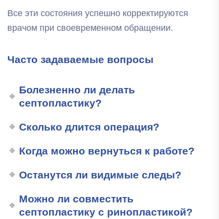
Все эти состояния успешно корректируются
врачом при своевременном обращении.
Часто задаваемые вопросы
Болезненно ли делать
септопластику?
Сколько длится операция?
Когда можно вернуться к работе?
Останутся ли видимые следы?
Можно ли совместить
септопластику с ринопластикой?