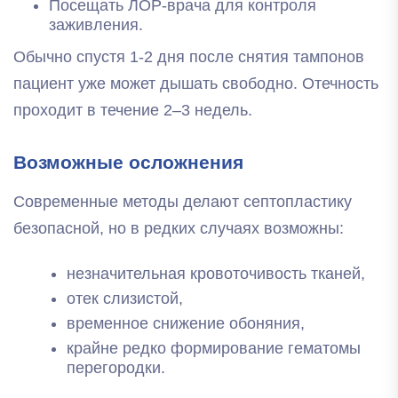
Посещать ЛОР-врача для контроля
заживления.
Обычно спустя 1-2 дня после снятия тампонов
пациент уже может дышать свободно. Отечность
проходит в течение 2–3 недель.
Возможные осложнения
Современные методы делают септопластику
безопасной, но в редких случаях возможны:
незначительная кровоточивость тканей,
отек слизистой,
временное снижение обоняния,
крайне редко формирование гематомы
перегородки.