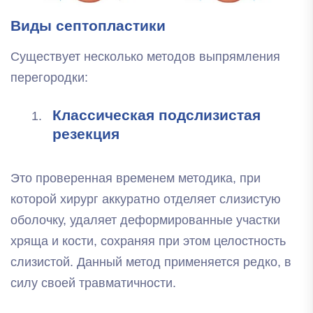
Виды септопластики
Существует несколько методов выпрямления
перегородки:
Классическая подслизистая
резекция
Это проверенная временем методика, при
которой хирург аккуратно отделяет слизистую
оболочку, удаляет деформированные участки
хряща и кости, сохраняя при этом целостность
слизистой. Данный метод применяется редко, в
силу своей травматичности.