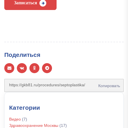
Записаться
Поделиться
Копировать
Категории
Видео
(7)
Здравоохранение Москвы
(17)