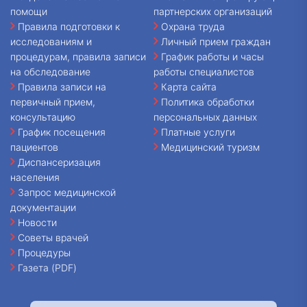
помощи
партнерских организаций
Правила подготовки к
Охрана труда
исследованиям и
Личный прием граждан
процедурам, правила записи
График работы и часы
на обследование
работы специалистов
Правила записи на
Карта сайта
первичный прием,
Политика обработки
консультацию
персональных данных
График посещения
Платные услуги
пациентов
Медицинский туризм
Диспансеризация
населения
Запрос медицинской
документации
Новости
Советы врачей
Процедуры
Газета (PDF)