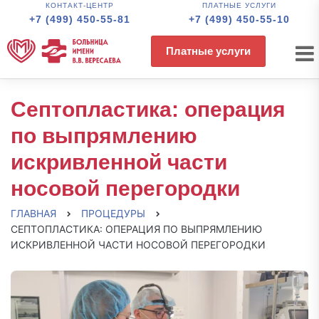
КОНТАКТ-ЦЕНТР
ПЛАТНЫЕ УСЛУГИ
+7 (499) 450-55-81
+7 (499) 450-55-10
Платные услуги
Септопластика: операция
по выпрямлению
искривленной части
носовой перегородки
ГЛАВНАЯ
ПРОЦЕДУРЫ
СЕПТОПЛАСТИКА: ОПЕРАЦИЯ ПО ВЫПРЯМЛЕНИЮ
ИСКРИВЛЕННОЙ ЧАСТИ НОСОВОЙ ПЕРЕГОРОДКИ