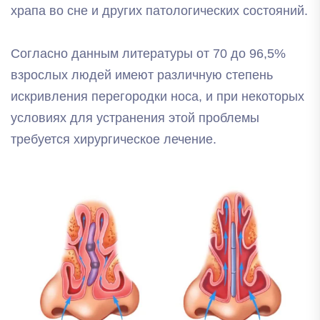
храпа во сне и других патологических состояний.
Согласно данным литературы от 70 до 96,5%
взрослых людей имеют различную степень
искривления перегородки носа, и при некоторых
условиях для устранения этой проблемы
требуется хирургическое лечение.