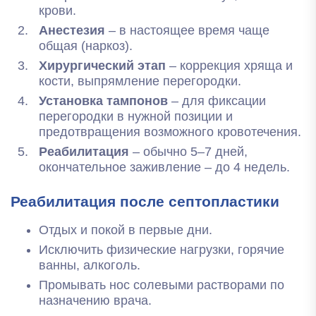
крови.
Анестезия
– в настоящее время чаще
общая (наркоз).
Хирургический этап
– коррекция хряща и
кости, выпрямление перегородки.
Установка тампонов
– для фиксации
перегородки в нужной позиции и
предотвращения возможного кровотечения.
Реабилитация
– обычно 5–7 дней,
окончательное заживление – до 4 недель.
Реабилитация после септопластики
Отдых и покой в первые дни.
Исключить физические нагрузки, горячие
ванны, алкоголь.
Промывать нос солевыми растворами по
назначению врача.