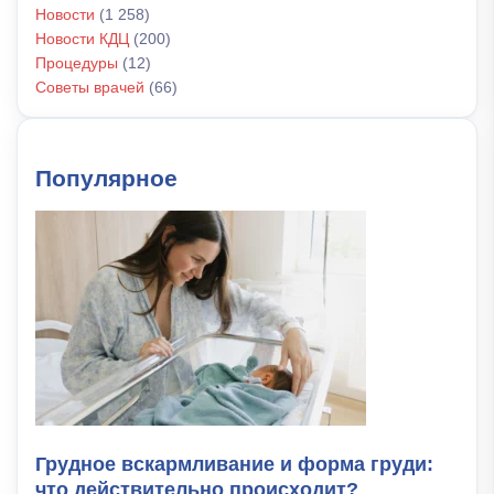
Новости
(1 258)
Новости КДЦ
(200)
Процедуры
(12)
Советы врачей
(66)
Популярное
Грудное вскармливание и форма груди:
что действительно происходит?