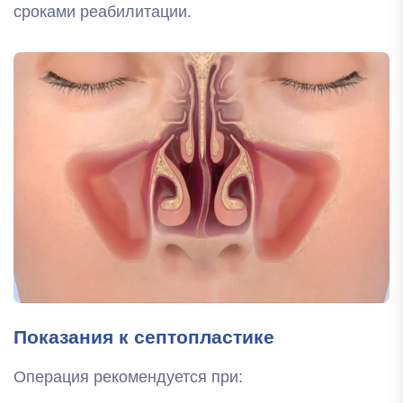
сроками реабилитации.
Показания к септопластике
Операция рекомендуется при: