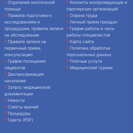
Отделение неотложной
Контакты контролирующих и
помощи
партнерских организаций
Правила подготовки к
Охрана труда
исследованиям и
Личный прием граждан
процедурам, правила записи
График работы и часы
на обследование
работы специалистов
Правила записи на
Карта сайта
первичный прием,
Политика обработки
консультацию
персональных данных
График посещения
Платные услуги
пациентов
Медицинский туризм
Диспансеризация
населения
Запрос медицинской
документации
Новости
Советы врачей
Процедуры
Газета (PDF)