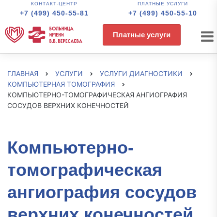
КОНТАКТ-ЦЕНТР
ПЛАТНЫЕ УСЛУГИ
+7 (499) 450-55-81
+7 (499) 450-55-10
Платные услуги
ГЛАВНАЯ
УСЛУГИ
УСЛУГИ ДИАГНОСТИКИ
КОМПЬЮТЕРНАЯ ТОМОГРАФИЯ
КОМПЬЮТЕРНО-ТОМОГРАФИЧЕСКАЯ АНГИОГРАФИЯ
СОСУДОВ ВЕРХНИХ КОНЕЧНОСТЕЙ
Компьютерно-
томографическая
ангиография сосудов
верхних конечностей