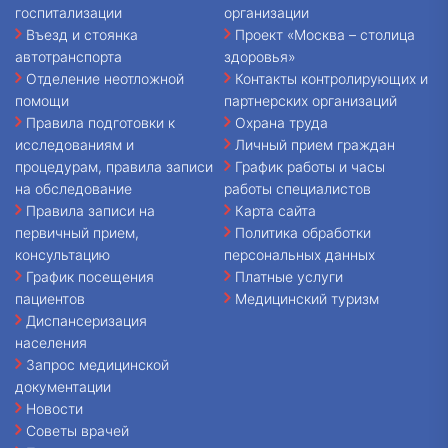
госпитализации
организации
Въезд и стоянка
Проект «Москва – столица
автотранспорта
здоровья»
Отделение неотложной
Контакты контролирующих и
помощи
партнерских организаций
Правила подготовки к
Охрана труда
исследованиям и
Личный прием граждан
процедурам, правила записи
График работы и часы
на обследование
работы специалистов
Правила записи на
Карта сайта
первичный прием,
Политика обработки
консультацию
персональных данных
График посещения
Платные услуги
пациентов
Медицинский туризм
Диспансеризация
населения
Запрос медицинской
документации
Новости
Советы врачей