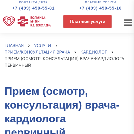
КОНТАКТ-ЦЕНТР
ПЛАТНЫЕ УСЛУГИ
+7 (499) 450-55-81
+7 (499) 450-55-10
Платные услуги
ГЛАВНАЯ
УСЛУГИ
ПРИЕМ/КОНСУЛЬТАЦИЯ ВРАЧА
КАРДИОЛОГ
ПРИЕМ (ОСМОТР, КОНСУЛЬТАЦИЯ) ВРАЧА-КАРДИОЛОГА
ПЕРВИЧНЫЙ
Прием (осмотр,
консультация) врача-
кардиолога
первичный