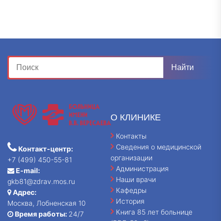
О КЛИНИКЕ
Контакты
Сведения о медицинской
Контакт-центр:
организации
+7 (499) 450-55-81
Администрация
E-mail:
Наши врачи
gkb81@zdrav.mos.ru
Кафедры
Адрес:
История
Москва, Лобненская 10
Книга 85 лет больнице
Время работы:
24/7