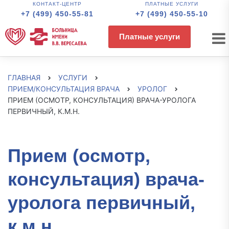
КОНТАКТ-ЦЕНТР
ПЛАТНЫЕ УСЛУГИ
+7 (499) 450-55-81
+7 (499) 450-55-10
Платные услуги
ГЛАВНАЯ
УСЛУГИ
ПРИЕМ/КОНСУЛЬТАЦИЯ ВРАЧА
УРОЛОГ
ПРИЕМ (ОСМОТР, КОНСУЛЬТАЦИЯ) ВРАЧА-УРОЛОГА
ПЕРВИЧНЫЙ, К.М.Н.
Прием (осмотр,
консультация) врача-
уролога первичный,
к.м.н.