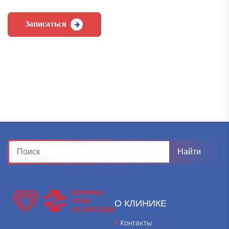
Записаться
О КЛИНИКЕ
Контакты