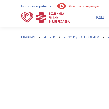
For foreign patients
Для слабовидящих
КДЦ
ГЛАВНАЯ
УСЛУГИ
УСЛУГИ ДИАГНОСТИКИ