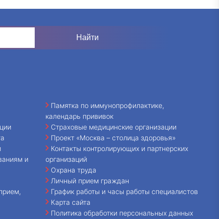
Памятка по иммунопрофилактике,
календарь прививок
ции
Страховые медицинские организации
та
Проект «Москва – столица здоровья»
и
Контакты контролирующих и партнерских
ваниям и
организаций
Охрана труда
Личный прием граждан
прием,
График работы и часы работы специалистов
Карта сайта
Политика обработки персональных данных