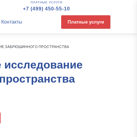
ПЛАТНЫЕ УСЛУГИ
+7 (499) 450-55-10
Контакты
Платные услуги
ИЕ ЗАБРЮШИННОГО ПРОСТРАНСТВА
е исследование
пространства