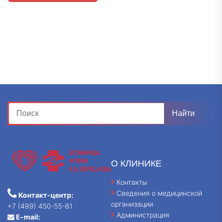
О КЛИНИКЕ
Контакты
Сведения о медицинской
Контакт-центр:
организации
+7 (499) 450-55-81
Администрация
E-mail: