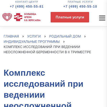
КОНТАКТ-ЦЕНТР
ПЛАТНЫЕ УСЛУГИ
+7 (499) 450-55-81
+7 (499) 450-55-10
Платные услуги
ГЛАВНАЯ
УСЛУГИ
РОДИЛЬНЫЙ ДОМ
ИНДИВИДУАЛЬНЫЕ ПРОГРАММЫ
КОМПЛЕКС ИССЛЕДОВАНИЙ ПРИ ВЕДЕНИИИ
НЕОСЛОЖНЕННОЙ БЕРЕМЕННОСТИ В II ТРИМЕСТРЕ
Комплекс
исследований при
ведениии
неосложненной