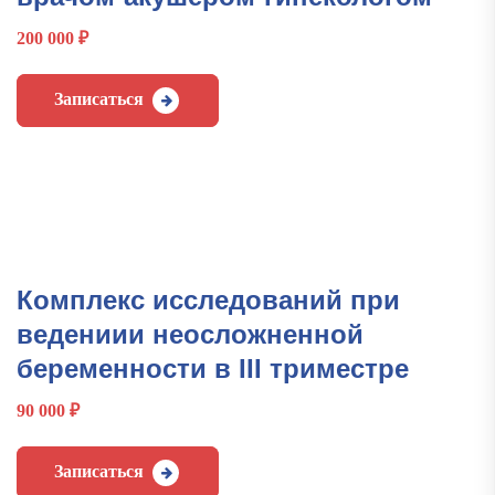
200 000
₽
Записаться
Комплекс исследований при
ведениии неосложненной
беременности в III триместре
90 000
₽
Записаться