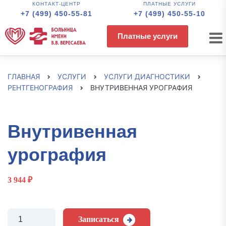
КОНТАКТ-ЦЕНТР
ПЛАТНЫЕ УСЛУГИ
+7 (499) 450-55-81
+7 (499) 450-55-10
Платные услуги
ГЛАВНАЯ
УСЛУГИ
УСЛУГИ ДИАГНОСТИКИ
РЕНТГЕНОГРАФИЯ
ВНУТРИВЕННАЯ УРОГРАФИЯ
Внутривенная
урография
3 944
₽
Количество
Записаться
Внутривенная