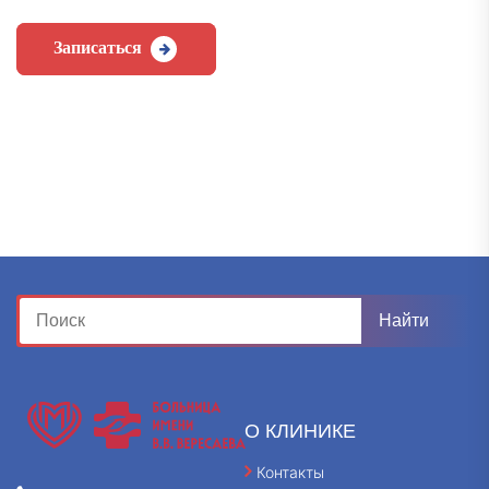
Записаться
О КЛИНИКЕ
Контакты