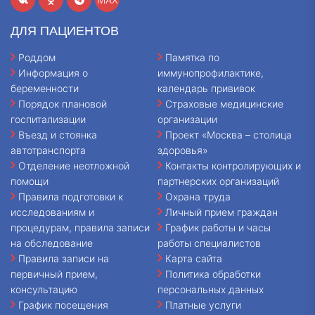
ДЛЯ ПАЦИЕНТОВ
Роддом
Памятка по
Информация о
иммунопрофилактике,
беременности
календарь прививок
Порядок плановой
Страховые медицинские
госпитализации
организации
Въезд и стоянка
Проект «Москва – столица
автотранспорта
здоровья»
Отделение неотложной
Контакты контролирующих и
помощи
партнерских организаций
Правила подготовки к
Охрана труда
исследованиям и
Личный прием граждан
процедурам, правила записи
График работы и часы
на обследование
работы специалистов
Правила записи на
Карта сайта
первичный прием,
Политика обработки
консультацию
персональных данных
График посещения
Платные услуги