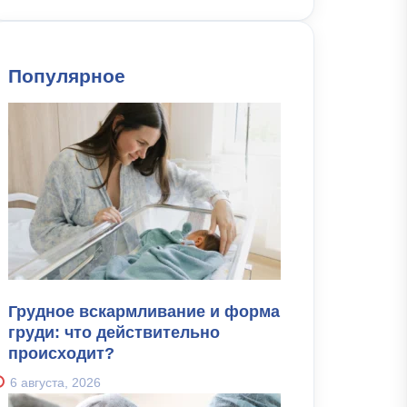
Популярное
Грудное вскармливание и форма
груди: что действительно
происходит?
6 августа, 2026