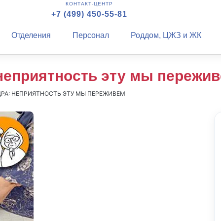
КОНТАКТ-ЦЕНТР
+7 (499) 450-55-81
Отделения
Персонал
Роддом, ЦЖЗ и ЖК
неприятность эту мы пережи
РА: НЕПРИЯТНОСТЬ ЭТУ МЫ ПЕРЕЖИВЕМ