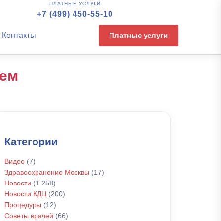
ПЛАТНЫЕ УСЛУГИ
+7 (499) 450-55-10
Контакты
Платные услуги
вем
Категории
Видео
(7)
Здравоохранение Москвы
(17)
Новости
(1 258)
Новости КДЦ
(200)
Процедуры
(12)
Советы врачей
(66)