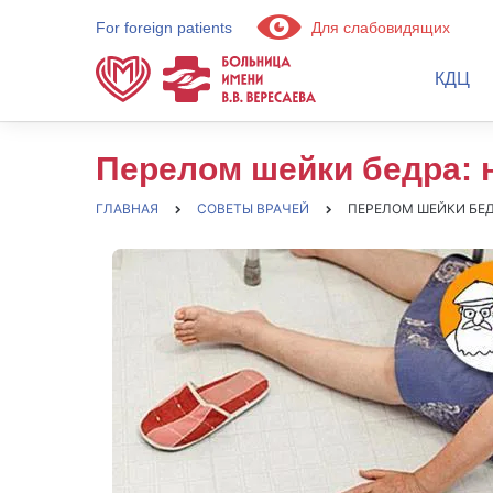
For foreign patients
Для слабовидящих
КДЦ
Перелом шейки бедра: 
ГЛАВНАЯ
СОВЕТЫ ВРАЧЕЙ
ПЕРЕЛОМ ШЕЙКИ БЕД