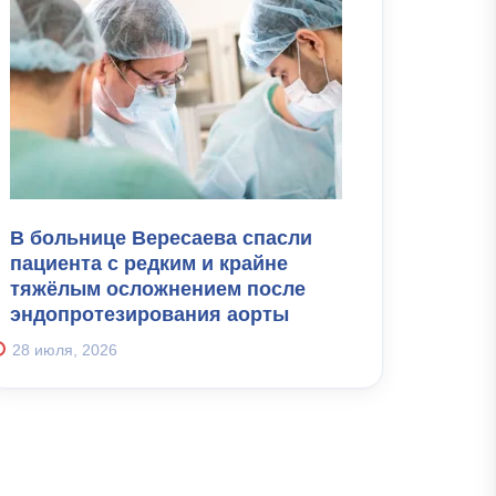
В больнице Вересаева спасли
пациента с редким и крайне
тяжёлым осложнением после
эндопротезирования аорты
28 июля, 2026