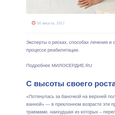
30 августа, 2017
Эксперты о рисках, способах лечения и 
процессе реабилитации.
Подробнее МИЛОСЕРДИЕ.RU
С высоты своего рост
«Потянулась за баночкой на верхней пол
ванной» — в преклонном возрасте эти п
травмами, наихудшая из которых – пере