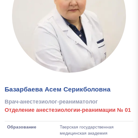
Базарбаева Асем Серикболовна
Врач-анестезиолог-реаниматолог
Отделение анестезиологии-реанимации № 01
Образование
Тверская государственная
медицинская академия