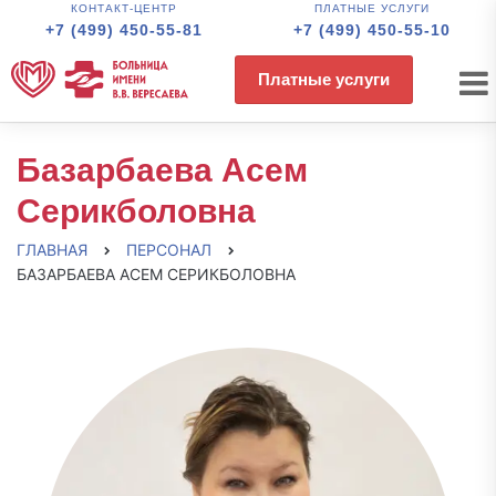
КОНТАКТ-ЦЕНТР
ПЛАТНЫЕ УСЛУГИ
+7 (499) 450-55-81
+7 (499) 450-55-10
Платные услуги
Базарбаева Асем
Серикболовна
ГЛАВНАЯ
ПЕРСОНАЛ
БАЗАРБАЕВА АСЕМ СЕРИКБОЛОВНА