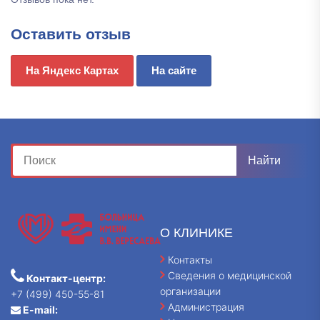
Оставить отзыв
На Яндекс Картах
На сайте
О КЛИНИКЕ
Контакты
Сведения о медицинской
Контакт-центр:
организации
+7 (499) 450-55-81
Администрация
E-mail: