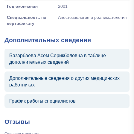
Год окончания
2001
Специальность по
Анестезиология и реаниматология
сертификату
Дополнительных сведения
Базарбаева Асем Серикболовна в таблице
дополнительных сведений
Дополнительные сведения о других медицинских
работниках
График работы специалистов
Отзывы
Отзывов пока нет.