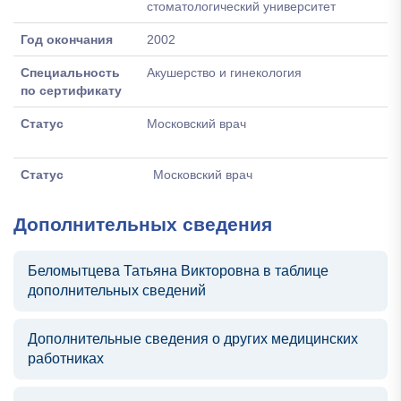
стоматологический университет
Год окончания
2002
Специальность
Акушерство и гинекология
по сертификату
Статус
Московский врач
Статус
Московский врач
Дополнительных сведения
Беломытцева Татьяна Викторовна в таблице
дополнительных сведений
Дополнительные сведения о других медицинских
работниках