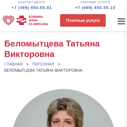
КОНТАКТ-ЦЕНТР
ПЛАТНЫЕ УСЛУГИ
+7 (499) 450-55-81
+7 (499) 450-55-10
Платные услуги
Беломытцева Татьяна
Викторовна
ГЛАВНАЯ
ПЕРСОНАЛ
БЕЛОМЫТЦЕВА ТАТЬЯНА ВИКТОРОВНА