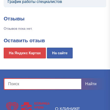
График работы специалистов
Отзывы
Отзывов пока нет.
Оставить отзыв
На Яндекс Картах
На сайте
О КЛИНИКЕ