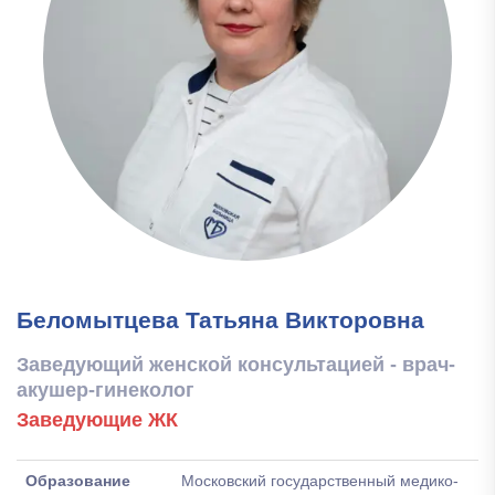
Беломытцева Татьяна Викторовна
Заведующий женской консультацией - врач-
акушер-гинеколог
Заведующие ЖК
Образование
Московский государственный медико-