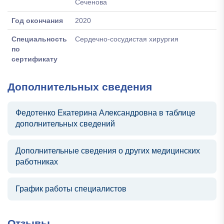
Сеченова
Год окончания
2020
Специальность
Сердечно-сосудистая хирургия
по
сертификату
Дополнительных сведения
Федотенко Екатерина Александровна в таблице
дополнительных сведений
Дополнительные сведения о других медицинских
работниках
График работы специалистов
Отзывы