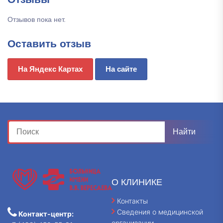
Отзывов пока нет.
Оставить отзыв
На Яндекс Картах
На сайте
О КЛИНИКЕ
Контакты
Сведения о медицинской
Контакт-центр:
организации