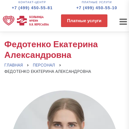
КОНТАКТ-ЦЕНТР
ПЛАТНЫЕ УСЛУГИ
+7 (499) 450-55-81
+7 (499) 450-55-10
Платные услуги
Федотенко Екатерина
Александровна
ГЛАВНАЯ
ПЕРСОНАЛ
ФЕДОТЕНКО ЕКАТЕРИНА АЛЕКСАНДРОВНА