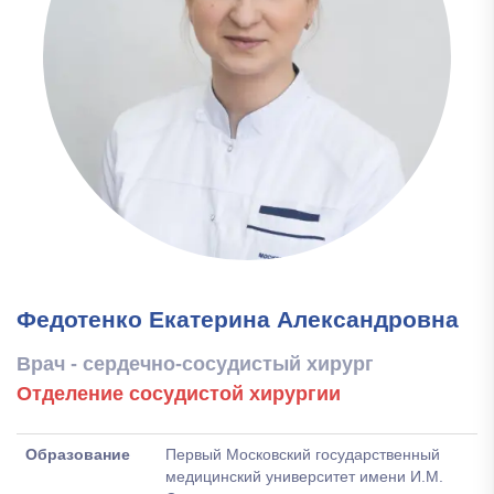
Федотенко Екатерина Александровна
Врач - сердечно-сосудистый хирург
Отделение сосудистой хирургии
Образование
Первый Московский государственный
медицинский университет имени И.М.