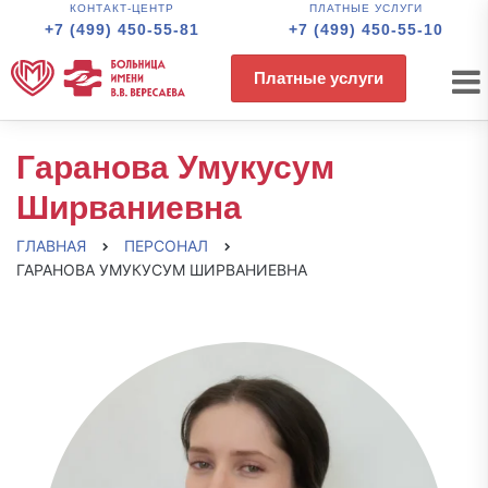
КОНТАКТ-ЦЕНТР
ПЛАТНЫЕ УСЛУГИ
+7 (499) 450-55-81
+7 (499) 450-55-10
Платные услуги
Гаранова Умукусум
Ширваниевна
ГЛАВНАЯ
ПЕРСОНАЛ
ГАРАНОВА УМУКУСУМ ШИРВАНИЕВНА