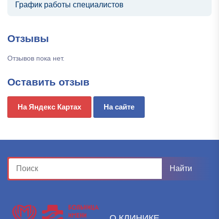
График работы специалистов
Отзывы
Отзывов пока нет.
Оставить отзыв
На Яндекс Картах
На сайте
О КЛИНИКЕ