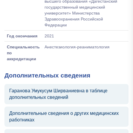
высшего образования «Дагестанский
государственный медицинский
университет» Министерства
Здравоохранения Российской
Федерации
Год окончания
2021
Специальность
Анестезиология-реаниматология
по
аккредитации
Дополнительных сведения
Гаранова Умукусум Ширваниевна в таблице
дополнительных сведений
Дополнительные сведения о других медицинских
работниках