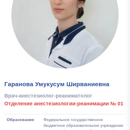
Гаранова Умукусум Ширваниевна
Врач-анестезиолог-реаниматолог
Отделение анестезиологии-реанимации № 01
Образование
Федеральное государственное
бюджетное образовательное учреждение