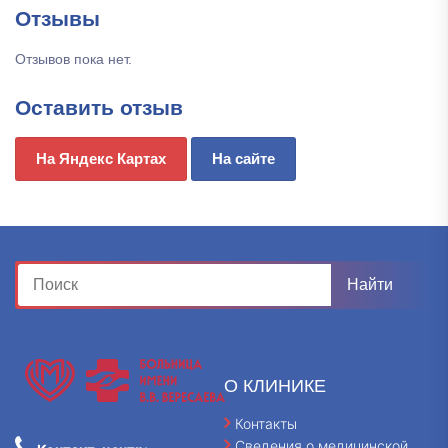
Отзывы
Отзывов пока нет.
Оставить отзыв
На Яндекс Картах
На сайте
О КЛИНИКЕ
Контакты
Сведения о медицинской