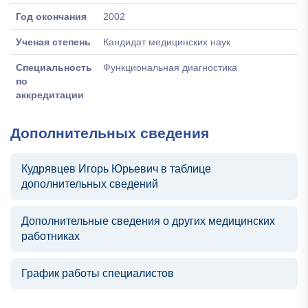
Год окончания
2002
Ученая степень
Кандидат медицинских наук
Специальность
Функциональная диагностика
по
аккредитации
Дополнительных сведения
Кудрявцев Игорь Юрьевич в таблице
дополнительных сведений
Дополнительные сведения о других медицинских
работниках
График работы специалистов