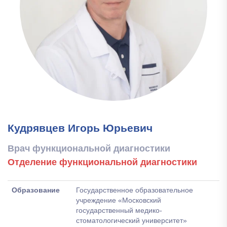
Кудрявцев Игорь Юрьевич
Врач функциональной диагностики
Отделение функциональной диагностики
Образование
Государственное образовательное
учреждение «Московский
государственный медико-
стоматологический университет»