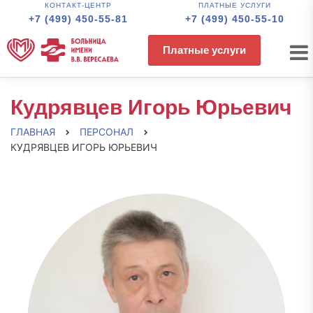
КОНТАКТ-ЦЕНТР
ПЛАТНЫЕ УСЛУГИ
+7 (499) 450-55-81
+7 (499) 450-55-10
Платные услуги
Кудрявцев Игорь Юрьевич
ГЛАВНАЯ
ПЕРСОНАЛ
КУДРЯВЦЕВ ИГОРЬ ЮРЬЕВИЧ