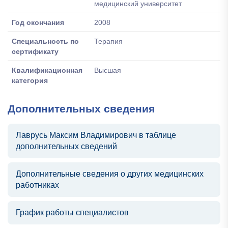
медицинский университет
Год окончания
2008
Специальность по
Терапия
сертификату
Квалификационная
Высшая
категория
Дополнительных сведения
Лаврусь Максим Владимирович в таблице
дополнительных сведений
Дополнительные сведения о других медицинских
работниках
График работы специалистов