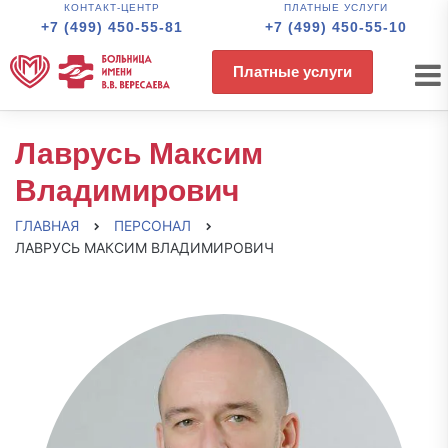
КОНТАКТ-ЦЕНТР
ПЛАТНЫЕ УСЛУГИ
+7 (499) 450-55-81
+7 (499) 450-55-10
Платные услуги
Лаврусь Максим
Владимирович
ГЛАВНАЯ
ПЕРСОНАЛ
ЛАВРУСЬ МАКСИМ ВЛАДИМИРОВИЧ