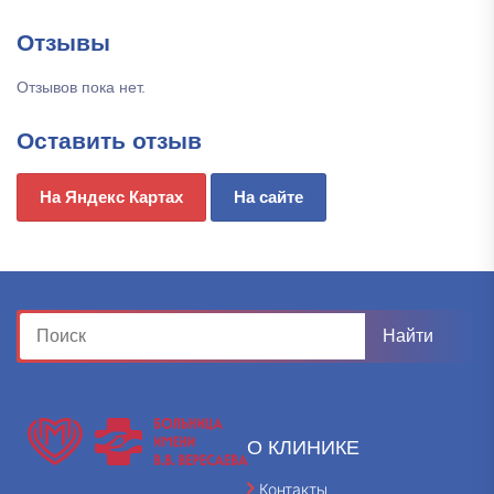
Отзывы
Отзывов пока нет.
Оставить отзыв
На Яндекс Картах
На сайте
О КЛИНИКЕ
Контакты