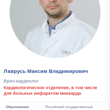
Лаврусь Максим Владимирович
Врач-кардиолог
Кардиологическое отделение, в том числе
для больных инфарктом миокарда
Образование
Российский государственный