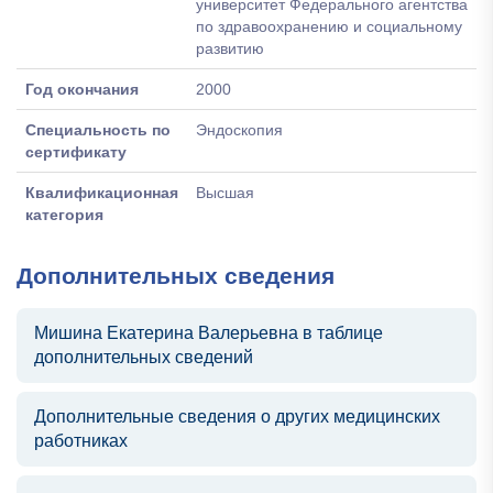
университет Федерального агентства
по здравоохранению и социальному
развитию
Год окончания
2000
Специальность по
Эндоскопия
сертификату
Квалификационная
Высшая
категория
Дополнительных сведения
Мишина Екатерина Валерьевна в таблице
дополнительных сведений
Дополнительные сведения о других медицинских
работниках