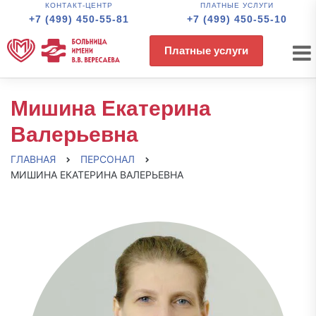
КОНТАКТ-ЦЕНТР
ПЛАТНЫЕ УСЛУГИ
+7 (499) 450-55-81
+7 (499) 450-55-10
Платные услуги
Мишина Екатерина
Валерьевна
ГЛАВНАЯ
ПЕРСОНАЛ
МИШИНА ЕКАТЕРИНА ВАЛЕРЬЕВНА