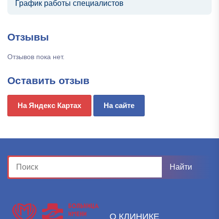
График работы специалистов
Отзывы
Отзывов пока нет.
Оставить отзыв
На Яндекс Картах
На сайте
О КЛИНИКЕ