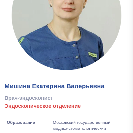
Мишина Екатерина Валерьевна
Врач-эндоскопист
Эндоскопическое отделение
Образование
Московский государственный
медико-стоматологический