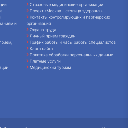
ции
Страховые медицинские организации
та
Проект «Москва – столица здоровья»
и
Контакты контролирующих и партнерских
ваниям и
организаций
Охрана труда
Личный прием граждан
прием,
График работы и часы работы специалистов
Карта сайта
Политика обработки персональных данных
Платные услуги
ации
Медицинский туризм