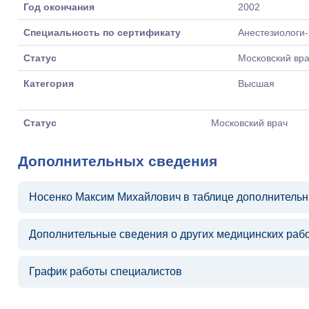
Год окончания
2002
Специальность по сертификату
Анестезиологи
Статус
Московский вр
Категория
Высшая
Статус
Московский врач
Дополнительных сведения
Носенко Максим Михайлович в таблице дополнитель
Дополнительные сведения о других медицинских раб
График работы специалистов