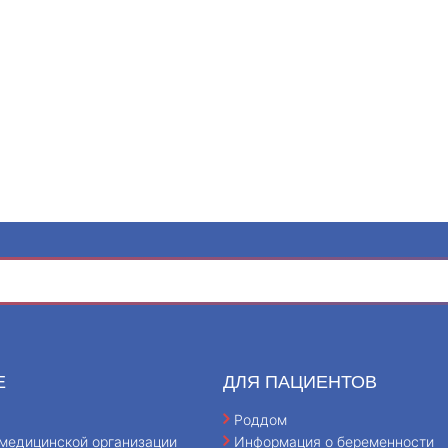
Е
ДЛЯ ПАЦИЕНТОВ
Роддом
медицинской организации
Информация о беременности