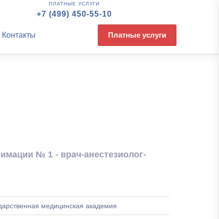
ПЛАТНЫЕ УСЛУГИ
+7 (499) 450-55-10
Контакты
Платные услуги
мации № 1 - врач-анестезиолог-
ударственная медицинская академия