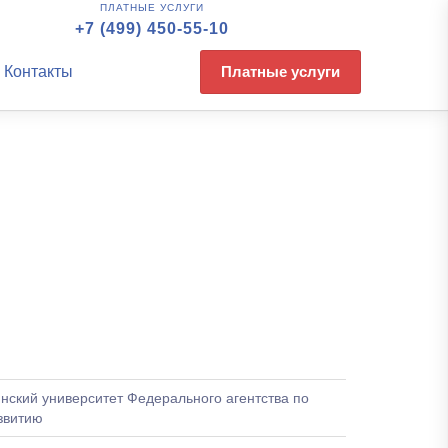
ПЛАТНЫЕ УСЛУГИ
+7 (499) 450-55-10
Контакты
Платные услуги
нский университет Федерального агентства по
звитию