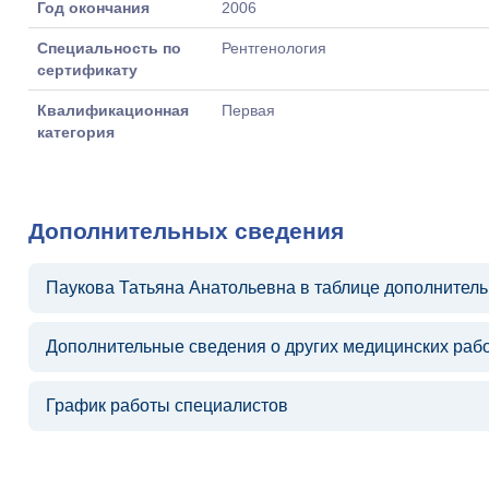
Год окончания
2006
Специальность по
Рентгенология
сертификату
Квалификационная
Первая
категория
Дополнительных сведения
Паукова Татьяна Анатольевна в таблице дополнител
Дополнительные сведения о других медицинских раб
График работы специалистов