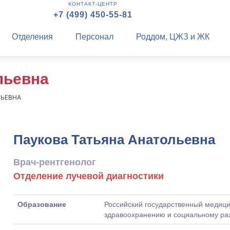
КОНТАКТ-ЦЕНТР
+7 (499) 450-55-81
Отделения
Персонал
Роддом, ЦЖЗ и ЖК
льевна
ЛЬЕВНА
Паукова Татьяна Анатольевна
Врач-рентгенолог
Отделение лучевой диагностики
Образование
Российский государственный медици
здравоохранению и социальному ра