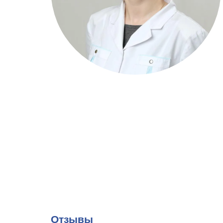
Отзывы