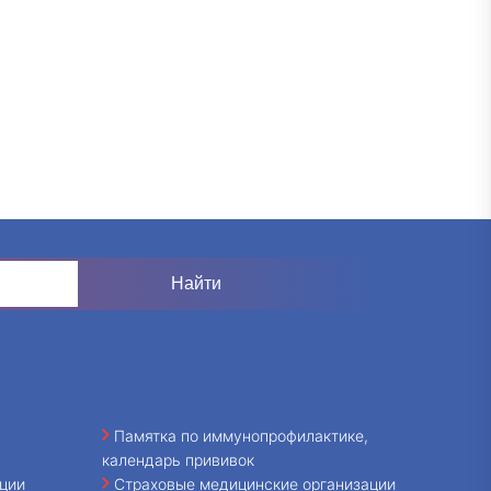
Памятка по иммунопрофилактике,
календарь прививок
ции
Страховые медицинские организации