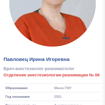
Павловец Ирина Игоревна
Врач-анестезиолог-реаниматолог
Отделение анестезиологии-реанимации № 06
Образование
Минск.ГМУ
Год окончания
2001