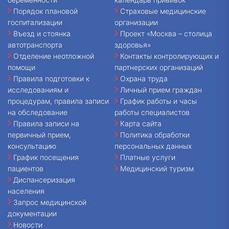
Порядок плановой
Страховые медицинские
госпитализации
организации
Въезд и стоянка
Проект «Москва – столица
автотранспорта
здоровья»
Отделение неотложной
Контакты контролирующих и
помощи
партнерских организаций
Правила подготовки к
Охрана труда
исследованиям и
Личный прием граждан
процедурам, правила записи
График работы и часы
на обследование
работы специалистов
Правила записи на
Карта сайта
первичный прием,
Политика обработки
консультацию
персональных данных
График посещения
Платные услуги
пациентов
Медицинский туризм
Диспансеризация
населения
Запрос медицинской
документации
Новости