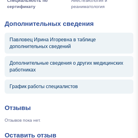
Специальность по
Анестезиология и
сертификату
реаниматология
Дополнительных сведения
Павловец Ирина Игоревна в таблице
дополнительных сведений
Дополнительные сведения о других медицинских
работниках
График работы специалистов
Отзывы
Отзывов пока нет.
Оставить отзыв