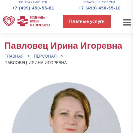
КОНТАКТ-ЦЕНТР
ПЛАТНЫЕ УСЛУГИ
+7 (499) 450-55-81
+7 (499) 450-55-10
Платные услуги
Павловец Ирина Игоревна
ГЛАВНАЯ
ПЕРСОНАЛ
ПАВЛОВЕЦ ИРИНА ИГОРЕВНА