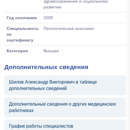
здравоохранению и социальному
развитию
Год окончания
2008
Специальность
Патологическая анатомия
по
сертификату
Категория
Высшая
Дополнительных сведения
Шилов Александр Викторович в таблице
дополнительных сведений
Дополнительные сведения о других медицинских
работниках
График работы специалистов