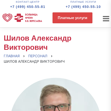
КОНТАКТ-ЦЕНТР
ПЛАТНЫЕ УСЛУГИ
+7 (499) 450-55-81
+7 (499) 450-55-10
Платные услуги
Шилов Александр
Викторович
ГЛАВНАЯ
ПЕРСОНАЛ
ШИЛОВ АЛЕКСАНДР ВИКТОРОВИЧ