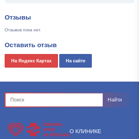
Отзывы
Отзывов пока нет.
Оставить отзыв
На Яндекс Картах
На сайте
О КЛИНИКЕ