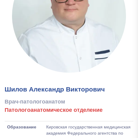
Шилов Александр Викторович
Врач-патологоанатом
Патологоанатомическое отделение
Образование
Кировская государственная медицинская
академия Федерального агентства по