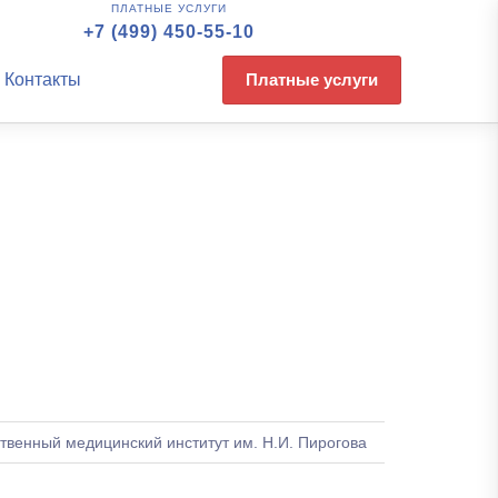
ПЛАТНЫЕ УСЛУГИ
+7 (499) 450-55-10
Контакты
Платные услуги
твенный медицинский институт им. Н.И. Пирогова