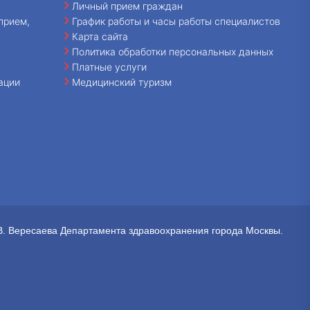
Личный прием граждан
прием,
График работы и часы работы специалистов
Карта сайта
Политика обработки персональных данных
Платные услуги
ации
Медицинский туризм
В. Вересаева Департамента здравоохранения города Москвы.