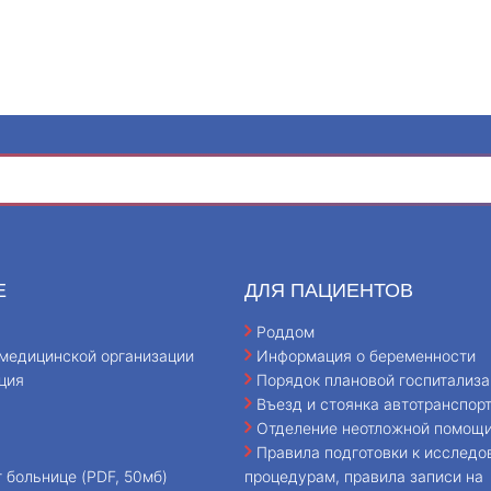
Е
ДЛЯ ПАЦИЕНТОВ
Роддом
медицинской организации
Информация о беременности
ция
Порядок плановой госпитализа
Въезд и стоянка автотранспор
Отделение неотложной помощ
Правила подготовки к исследо
т больнице (PDF, 50мб)
процедурам, правила записи на