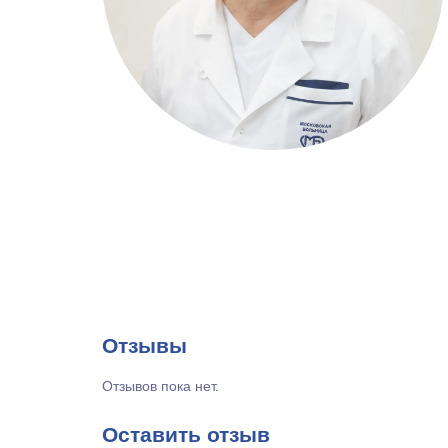
Отзывы
Отзывов пока нет.
Оставить отзыв