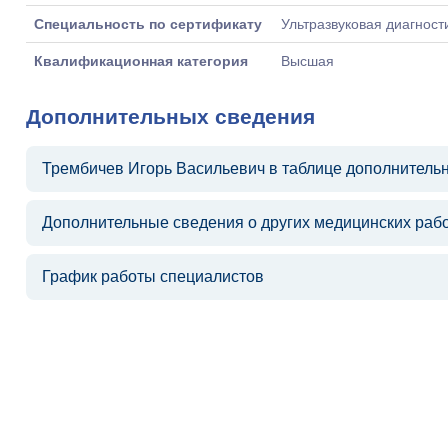
Специальность по сертификату
Ультразвуковая диагност
Квалификационная категория
Высшая
Дополнительных сведения
Трембичев Игорь Васильевич в таблице дополнитель
Дополнительные сведения о других медицинских раб
График работы специалистов