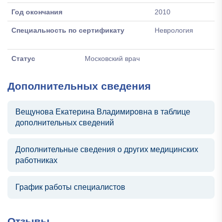
Год окончания
2010
Специальность по сертификату
Неврология
Статус
Московский врач
Дополнительных сведения
Вещунова Екатерина Владимировна в таблице
дополнительных сведений
Дополнительные сведения о других медицинских
работниках
График работы специалистов
Отзывы