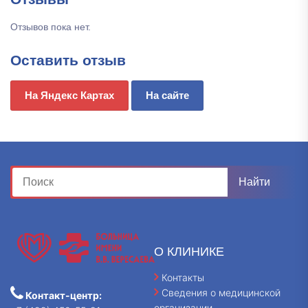
Отзывов пока нет.
Оставить отзыв
На Яндекс Картах
На сайте
О КЛИНИКЕ
Контакты
Сведения о медицинской
Контакт-центр:
организации