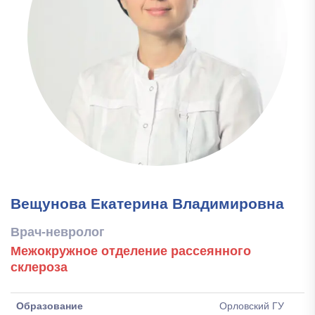
Вещунова Екатерина Владимировна
Врач-невролог
Межокружное отделение рассеянного
склероза
Образование
Орловский ГУ