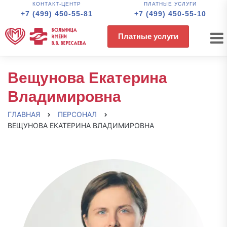
КОНТАКТ-ЦЕНТР
ПЛАТНЫЕ УСЛУГИ
+7 (499) 450-55-81
+7 (499) 450-55-10
Платные услуги
Вещунова Екатерина
Владимировна
ГЛАВНАЯ
ПЕРСОНАЛ
ВЕЩУНОВА ЕКАТЕРИНА ВЛАДИМИРОВНА