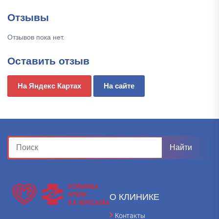
Отзывы
Отзывов пока нет.
Оставить отзыв
На Яндекс Картах
На сайте
О КЛИНИКЕ
Контакты