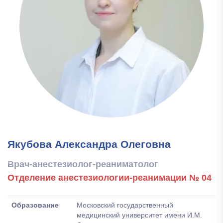
Якубова Александра Олеговна
Врач-анестезиолог-реаниматолог
Отделение анестезиологии-реанимации № 04
Образование
Московский государственный
медицинский университет имени И.М.