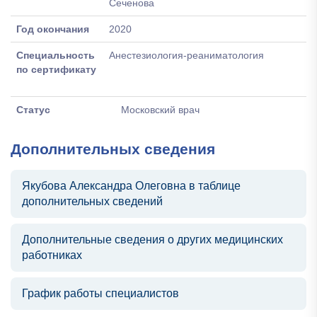
Сеченова
Год окончания
2020
Специальность
Анестезиология-реаниматология
по сертификату
Статус
Московский врач
Дополнительных сведения
Якубова Александра Олеговна в таблице
дополнительных сведений
Дополнительные сведения о других медицинских
работниках
График работы специалистов