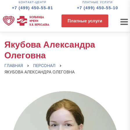
КОНТАКТ-ЦЕНТР
ПЛАТНЫЕ УСЛУГИ
+7 (499) 450-55-81
+7 (499) 450-55-10
Платные услуги
Якубова Александра
Олеговна
ГЛАВНАЯ
ПЕРСОНАЛ
ЯКУБОВА АЛЕКСАНДРА ОЛЕГОВНА