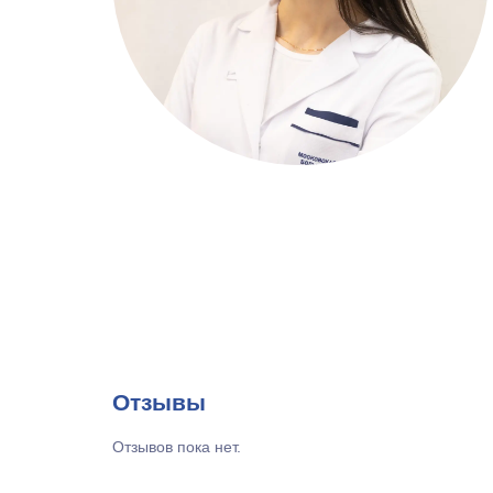
Отзывы
Отзывов пока нет.