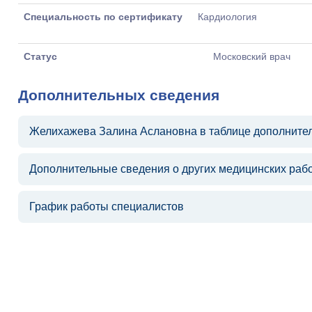
Специальность по сертификату
Кардиология
Статус
Московский врач
Дополнительных сведения
Желихажева Залина Аслановна в таблице дополните
Дополнительные сведения о других медицинских раб
График работы специалистов