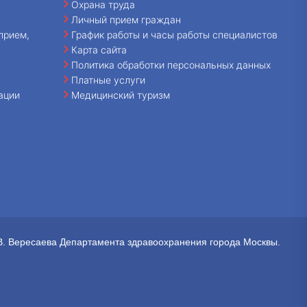
Охрана труда
Личный прием граждан
прием,
График работы и часы работы специалистов
Карта сайта
Политика обработки персональных данных
Платные услуги
ации
Медицинский туризм
В. Вересаева Департамента здравоохранения города Москвы.