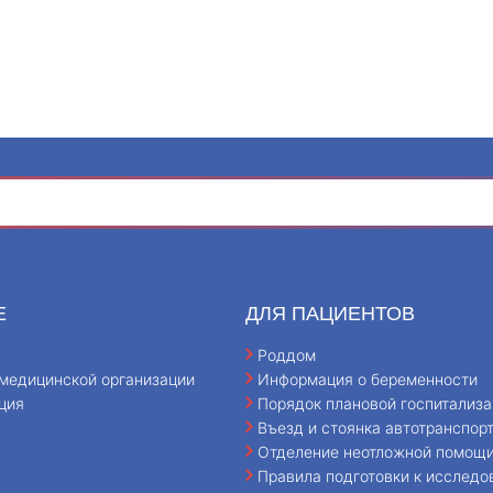
Е
ДЛЯ ПАЦИЕНТОВ
Роддом
медицинской организации
Информация о беременности
ция
Порядок плановой госпитализа
Въезд и стоянка автотранспор
Отделение неотложной помощ
Правила подготовки к исследо