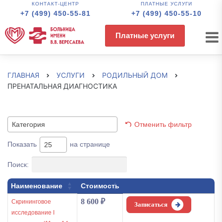
КОНТАКТ-ЦЕНТР
ПЛАТНЫЕ УСЛУГИ
+7 (499) 450-55-81
+7 (499) 450-55-10
Платные услуги
ГЛАВНАЯ
УСЛУГИ
РОДИЛЬНЫЙ ДОМ
ПРЕНАТАЛЬНАЯ ДИАГНОСТИКА
Отменить фильтр
Категория
Показать
на странице
25
Поиск:
Наименование
Стоимость
8 600
₽
Скрининговое
Записаться
исследование I