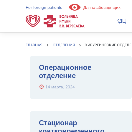
For foreign patients
Для слабовидящих
КДЦ
ГЛАВНАЯ
ОТДЕЛЕНИЯ
ХИРУРГИЧЕСКИЕ ОТДЕЛ
Операционное
отделение
14 марта, 2024
Стационар
кратковременного