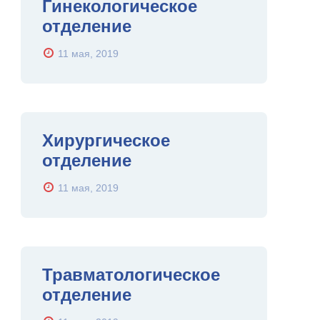
Гинекологическое
отделение
11 мая, 2019
Хирургическое
отделение
11 мая, 2019
Травматологическое
отделение