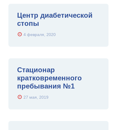
Центр диабетической
стопы
4 февраля, 2020
Стационар
кратковременного
пребывания №1
27 мая, 2019