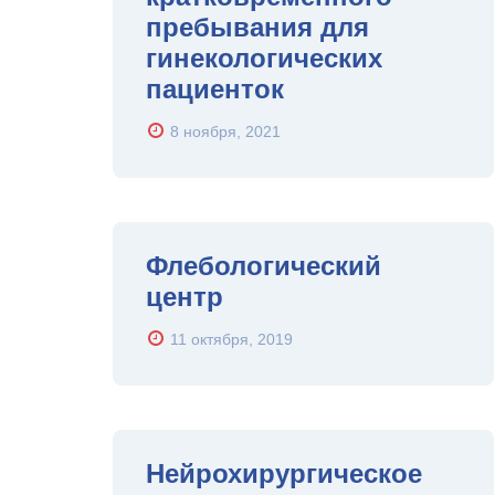
пребывания для
гинекологических
пациенток
8 ноября, 2021
Флебологический
центр
11 октября, 2019
Нейрохирургическое