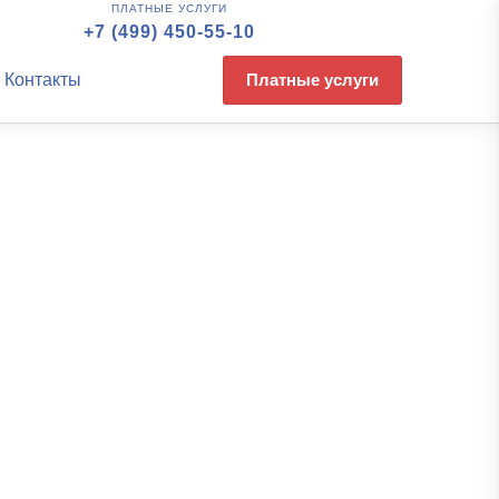
ПЛАТНЫЕ УСЛУГИ
+7 (499) 450-55-10
Контакты
Платные услуги