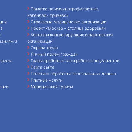
Памятка по иммунопрофилактике,
календарь прививок
ции
Страховые медицинские организации
та
Проект «Москва – столица здоровья»
и
Контакты контролирующих и партнерских
ваниям и
организаций
Охрана труда
Личный прием граждан
прием,
График работы и часы работы специалистов
Карта сайта
Политика обработки персональных данных
Платные услуги
ации
Медицинский туризм