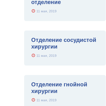
отделение
11 мая, 2019
Отделение сосудистой
хирургии
11 мая, 2019
Отделение гнойной
хирургии
11 мая, 2019