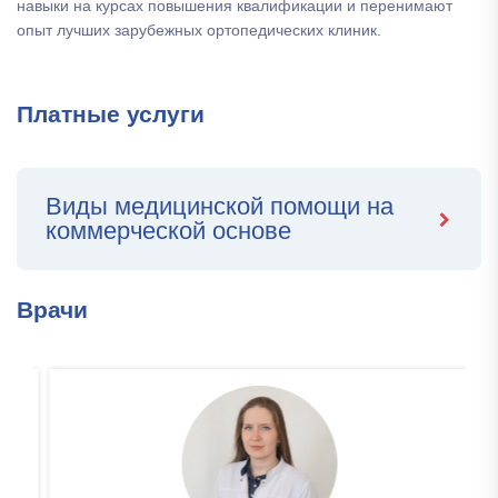
навыки на курсах повышения квалификации и перенимают
опыт лучших зарубежных ортопедических клиник.
Платные услуги
Виды медицинской помощи на
коммерческой основе
Врачи