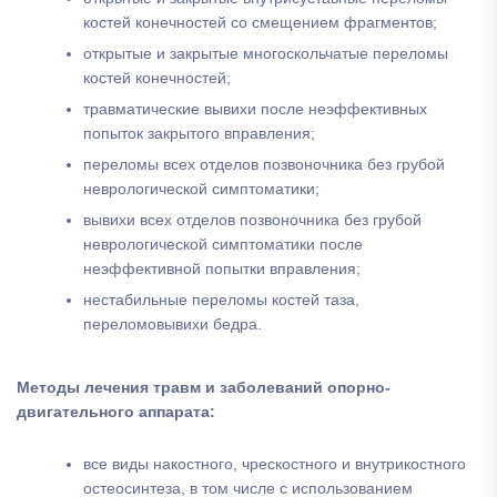
костей конечностей со смещением фрагментов;
открытые и закрытые многоскольчатые переломы
костей конечностей;
травматические вывихи после неэффективных
попыток закрытого вправления;
переломы всех отделов позвоночника без грубой
неврологической симптоматики;
вывихи всех отделов позвоночника без грубой
неврологической симптоматики после
неэффективной попытки вправления;
нестабильные переломы костей таза,
переломовывихи бедра.
Методы лечения травм и заболеваний опорно-
двигательного аппарата:
все виды накостного, чрескостного и внутрикостного
остеосинтеза, в том числе с использованием