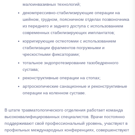
малоинвазивных технологий;
декомпрессивно-стабилизирующие операции на
шейном, грудном, поясничном отделах позвоночника
из переднего и заднего доступа с использованием
современных стабилизирующих имплантатов;
корригирующие остеотомии с использованием
стабилизации фрагментов погружными и
чрескостными фиксаторами;
тотальное эндопротезирование тазобедренного
сустава;
реконструктивные операции на стопах;
артроскопические санационные и реконструктивные
операции на коленном суставе.
В штате травматологического отделения работает команда
высококвалифицированных специалистов. Врачи постоянно
поддерживают свой профессиональный уровень, участвуют в
профильных международных конференциях, совершенствуют