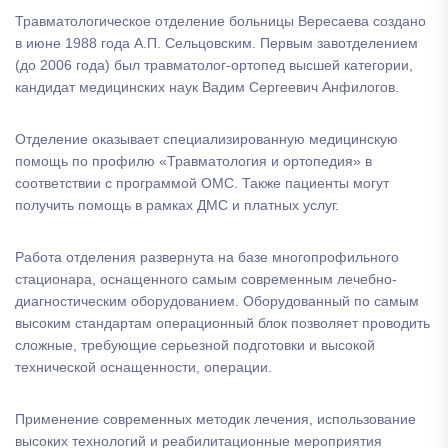
Травматологическое отделение больницы Вересаева создано
в июне 1988 года А.П. Сельцовским. Первым завотделением
(до 2006 года) был травматолог-ортопед высшей категории,
кандидат медицинских наук Вадим Сергеевич Анфилогов.
Отделение оказывает специализированную медицинскую
помощь по профилю «Травматология и ортопедия» в
соответствии с программой ОМС. Также пациенты могут
получить помощь в рамках ДМС и платных услуг.
Работа отделения развернута на базе многопрофильного
стационара, оснащенного самым современным лечебно-
диагностическим оборудованием. Оборудованный по самым
высоким стандартам операционный блок позволяет проводить
сложные, требующие серьезной подготовки и высокой
технической оснащенности, операции.
Применение современных методик лечения, использование
высоких технологий и реабилитационные мероприятия