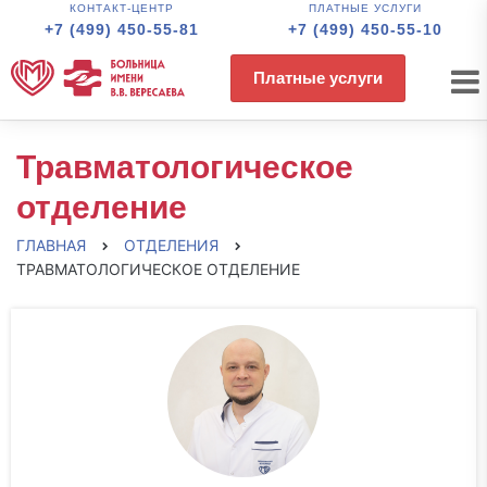
КОНТАКТ-ЦЕНТР
ПЛАТНЫЕ УСЛУГИ
+7 (499) 450-55-81
+7 (499) 450-55-10
Платные услуги
Травматологическое
отделение
ГЛАВНАЯ
ОТДЕЛЕНИЯ
ТРАВМАТОЛОГИЧЕСКОЕ ОТДЕЛЕНИЕ