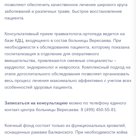
позволяют обеспечить качественное лечение широкого круга
заболеваний и различных травм, быстрое восстановление
пациента.
Консультативный прием травматолога-ортопеда ведется на
базе КДЦ, входящеего в состав больницы Вересаева. При
необходимости к обследованию пациента, которому показана
госпитализация в отделение для оперативного
вмешательства, привлекаются смежные специалисты –
кардиолог, эндокринолог и невролога. Комплексный подход на
этапе догоспитального обследования позволяет организовать
весь процесс лечения максимально эффективно с учетом всех
особенностей здоровья пациента.
Записаться на консультацию
можно по телефону единого
контакт-центра больницы Вересаева: 8 (499) 450-55-81.
Коечный фонд состоит только из функциональных кроватей,
оснащенных рамами Балканского. При необходимости койка