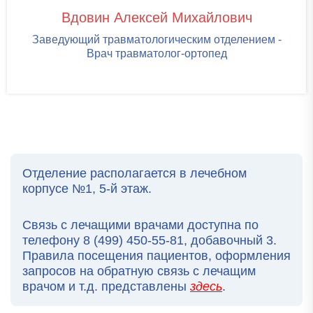
Вдовин Алексей Михайлович
Заведующий травматологическим отделением -
Врач травматолог-ортопед
Отделение располагается в лечебном
корпусе №1, 5-й этаж.
Связь с лечащими врачами доступна по
телефону 8 (499) 450-55-81, добавочный 3.
Правила посещения пациентов, оформления
запросов на обратную связь с лечащим
врачом и т.д. представлены
здесь
.