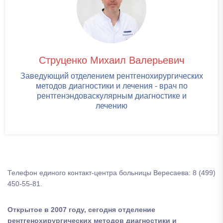
Струценко Михаил Валерьевич
Заведующий отделением рентгенохирургических
методов диагностики и лечения - врач по
рентгенэндоваскулярным диагностике и
лечению
Телефон единого контакт-центра больницы Вересаева: 8 (499)
450-55-81.
Открытое в 2007 году, сегодня отделение
рентгенохирургических методов диагностики и