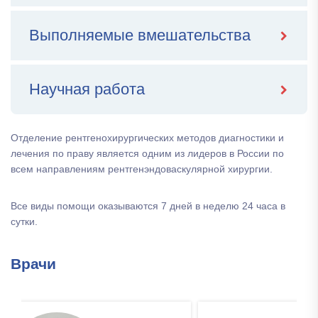
Выполняемые вмешательства
Научная работа
Отделение рентгенохирургических методов диагностики и
лечения по праву является одним из лидеров в России по
всем направлениям рентгенэндоваскулярной хирургии.
Все виды помощи оказываются 7 дней в неделю 24 часа в
сутки.
Врачи