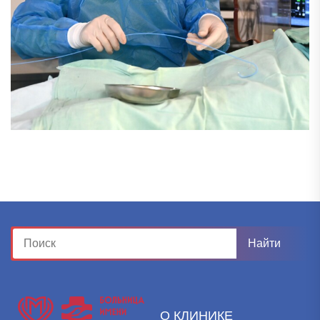
О КЛИНИКЕ