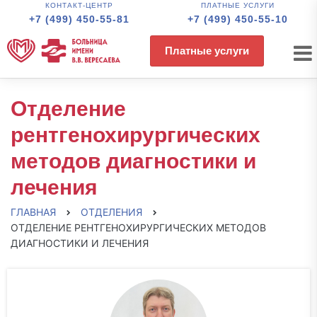
КОНТАКТ-ЦЕНТР
ПЛАТНЫЕ УСЛУГИ
+7 (499) 450-55-81
+7 (499) 450-55-10
Платные услуги
Отделение
рентгенохирургических
методов диагностики и
лечения
ГЛАВНАЯ
ОТДЕЛЕНИЯ
ОТДЕЛЕНИЕ РЕНТГЕНОХИРУРГИЧЕСКИХ МЕТОДОВ
ДИАГНОСТИКИ И ЛЕЧЕНИЯ