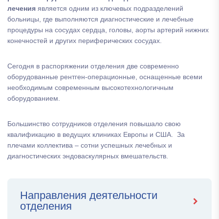
лечения
является одним из ключевых подразделений
больницы, где выполняются диагностические и лечебные
процедуры на сосудах сердца, головы, аорты артерий нижних
конечностей и других периферических сосудах.
Сегодня в распоряжении отделения две современно
оборудованные рентген-операционные, оснащенные всеми
необходимым современным высокотехнологичным
оборудованием.
Большинство сотрудников отделения повышало свою
квалификацию в ведущих клиниках Европы и США. За
плечами коллектива – сотни успешных лечебных и
диагностических эндоваскулярных вмешательств.
Направления деятельности
отделения