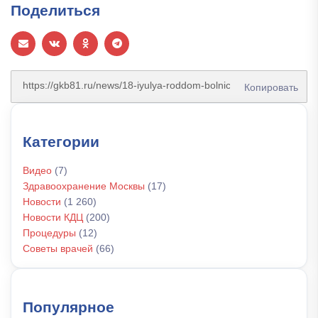
Поделиться
Копировать
Категории
Видео
(7)
Здравоохранение Москвы
(17)
Новости
(1 260)
Новости КДЦ
(200)
Процедуры
(12)
Советы врачей
(66)
Популярное