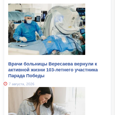
Врачи больницы Вересаева вернули к
активной жизни 103-летнего участника
Парада Победы
7 августа, 2026