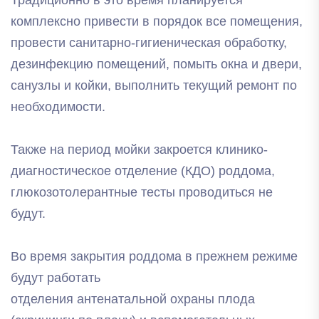
комплексно привести в порядок все помещения,
провести санитарно-гигиеническая обработку,
дезинфекцию помещений, помыть окна и двери,
санузлы и койки, выполнить текущий ремонт по
необходимости.
Также на период мойки закроется клинико-
диагностическое отделение (КДО) роддома,
глюкозотолерантные тесты проводиться не
будут.
Во время закрытия роддома в прежнем режиме
будут работать
отделения антенатальной охраны плода