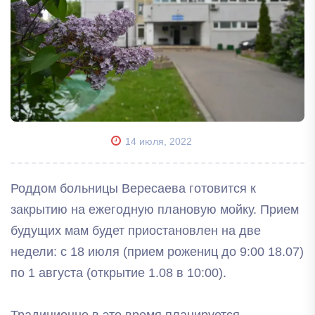
14 июля, 2022
Роддом больницы Вересаева готовится к
закрытию на ежегодную плановую мойку. Прием
будущих мам будет приостановлен на две
недели: с 18 июля (прием рожениц до 9:00 18.07)
по 1 августа (открытие 1.08 в 10:00).
Традиционно в это время планируется