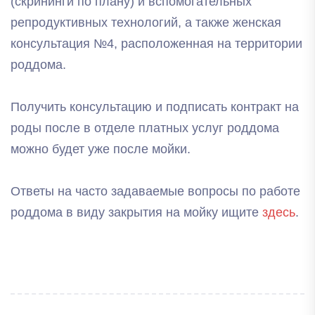
(скрининги по плану) и вспомогательных
репродуктивных технологий, а также женская
консультация №4, расположенная на территории
роддома.
Получить консультацию и подписать контракт на
роды после в отделе платных услуг роддома
можно будет уже после мойки.
Ответы на часто задаваемые вопросы по работе
роддома в виду закрытия на мойку ищите
здесь
.