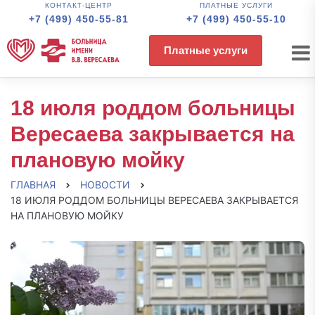
КОНТАКТ-ЦЕНТР
ПЛАТНЫЕ УСЛУГИ
+7 (499) 450-55-81
+7 (499) 450-55-10
Платные услуги
18 июля роддом больницы
Вересаева закрывается на
плановую мойку
ГЛАВНАЯ
НОВОСТИ
18 ИЮЛЯ РОДДОМ БОЛЬНИЦЫ ВЕРЕСАЕВА ЗАКРЫВАЕТСЯ
НА ПЛАНОВУЮ МОЙКУ