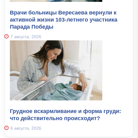
Врачи больницы Вересаева вернули к
активной жизни 103-летнего участника
Парада Победы
7 августа, 2026
Грудное вскармливание и форма груди:
что действительно происходит?
6 августа, 2026