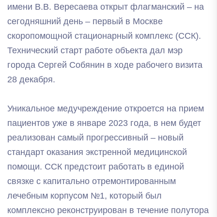
имени В.В. Вересаева открыт флагманский – на
сегодняшний день – первый в Москве
скоропомощной стационарный комплекс (ССК).
Технический старт работе объекта дал мэр
города Сергей Собянин в ходе рабочего визита
28 декабря.
Уникальное медучреждение откроется на прием
пациентов уже в январе 2023 года, в нем будет
реализован самый прогрессивный – новый
стандарт оказания экстренной медицинской
помощи. ССК предстоит работать в единой
связке с капитально отремонтированным
лечебным корпусом №1, который был
комплексно реконструирован в течение полутора