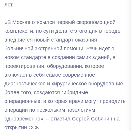
лет.
«В Москве открылся первый скоропомощной
комплекс, и, по сути дела, с этого дня в городе
внедряется новый стандарт оказания
больничной экстренной помощи. Речь идет о
новом стандарте в создании самих зданий, в
проектировании, оборудовании, которое
включает в себя самое современное
диагностическое и хирургическое оборудование,
более того, создаются гибридные
операционные, в которых врачи могут проводить
операции по нескольким нозологиям
одновременно», – отметил Сергей Собянин на
открытии ССК.