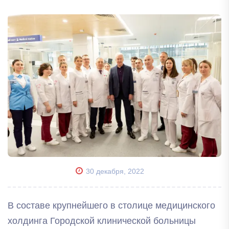
30 декабря, 2022
В составе крупнейшего в столице медицинского
холдинга Городской клинической больницы