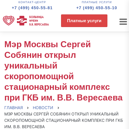
КОНТАКТ-ЦЕНТР
ПЛАТНЫЕ УСЛУГИ
+7 (499) 450-55-81
+7 (499) 450-55-10
Платные услуги
Мэр Москвы Сергей
Собянин открыл
уникальный
скоропомощной
стационарный комплекс
при ГКБ им. В.В. Вересаева
ГЛАВНАЯ
НОВОСТИ
МЭР МОСКВЫ СЕРГЕЙ СОБЯНИН ОТКРЫЛ УНИКАЛЬНЫЙ
СКОРОПОМОЩНОЙ СТАЦИОНАРНЫЙ КОМПЛЕКС ПРИ ГКБ
ИМ. В.В. ВЕРЕСАЕВА