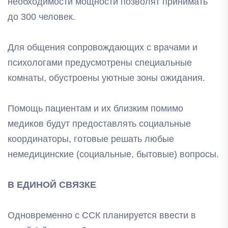
необходимости мощности позволят принимать
до 300 человек.
Для общения сопровождающих с врачами и
психологами предусмотрены специальные
комнаты, обустроены уютные зоны ожидания.
Помощь пациентам и их близким помимо
медиков будут предоставлять социальные
координаторы, готовые решать любые
немедицинские (социальные, бытовые) вопросы.
В ЕДИНОЙ СВЯЗКЕ
Одновременно с ССК планируется ввести в