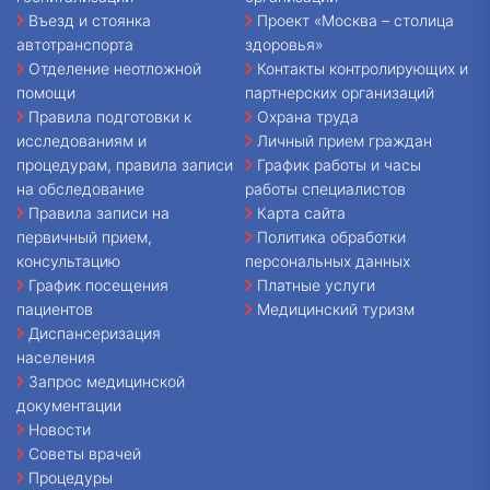
Въезд и стоянка
Проект «Москва – столица
автотранспорта
здоровья»
Отделение неотложной
Контакты контролирующих и
помощи
партнерских организаций
Правила подготовки к
Охрана труда
исследованиям и
Личный прием граждан
процедурам, правила записи
График работы и часы
на обследование
работы специалистов
Правила записи на
Карта сайта
первичный прием,
Политика обработки
консультацию
персональных данных
График посещения
Платные услуги
пациентов
Медицинский туризм
Диспансеризация
населения
Запрос медицинской
документации
Новости
Советы врачей
Процедуры