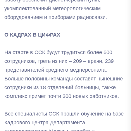
укомплектованный метеорологическим
оборудованием и приборами радиосвязи.
О КАДРАХ В ЦИФРАХ
На старте в ССК будут трудиться более 600
сотрудников, треть из них – 209 – врачи, 239
представителей среднего медперсонала.
Больше половины команды составят нынешние
сотрудники из 18 отделений больницы, также
комплекс примет почти 300 новых работников.
Все специалисты ССК прошли обучение на базе
Кадрового центра Департамента