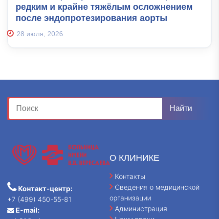
редким и крайне тяжёлым осложнением
после эндопротезирования аорты
28 июля, 2026
О КЛИНИКЕ
Контакты
Сведения о медицинской
Контакт-центр:
организации
+7 (499) 450-55-81
Администрация
E-mail: