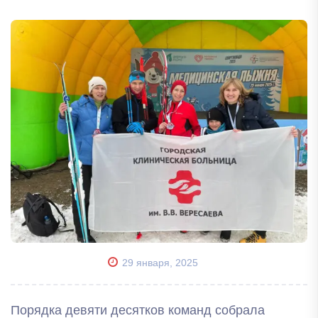
29 января, 2025
Порядка девяти десятков команд собрала