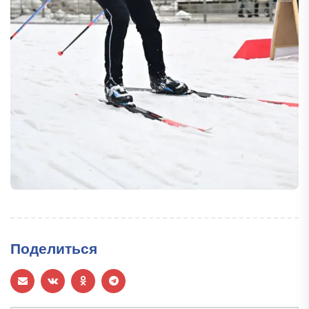
Поделиться