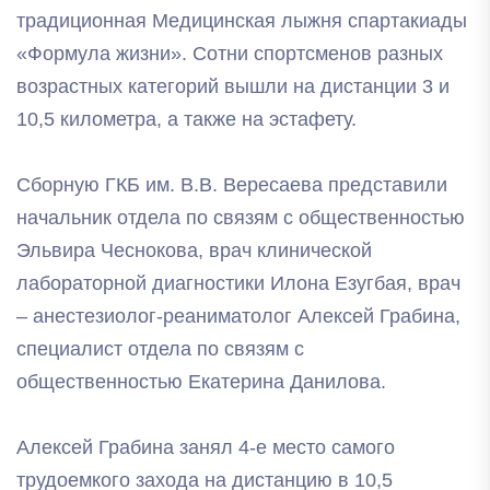
традиционная Медицинская лыжня спартакиады
«Формула жизни». Сотни спортсменов разных
возрастных категорий вышли на дистанции 3 и
10,5 километра, а также на эстафету.
Сборную ГКБ им. В.В. Вересаева представили
начальник отдела по связям с общественностью
Эльвира Чеснокова, врач клинической
лабораторной диагностики Илона Езугбая, врач
– анестезиолог-реаниматолог Алексей Грабина,
специалист отдела по связям с
общественностью Екатерина Данилова.
Алексей Грабина занял 4-е место самого
трудоемкого захода на дистанцию в 10,5