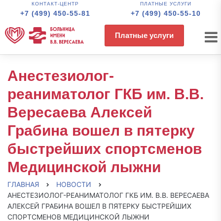
КОНТАКТ-ЦЕНТР
ПЛАТНЫЕ УСЛУГИ
+7 (499) 450-55-81
+7 (499) 450-55-10
Платные услуги
Анестезиолог-
реаниматолог ГКБ им. В.В.
Вересаева Алексей
Грабина вошел в пятерку
быстрейших спортсменов
Медицинской лыжни
ГЛАВНАЯ
НОВОСТИ
АНЕСТЕЗИОЛОГ-РЕАНИМАТОЛОГ ГКБ ИМ. В.В. ВЕРЕСАЕВА
АЛЕКСЕЙ ГРАБИНА ВОШЕЛ В ПЯТЕРКУ БЫСТРЕЙШИХ
СПОРТСМЕНОВ МЕДИЦИНСКОЙ ЛЫЖНИ