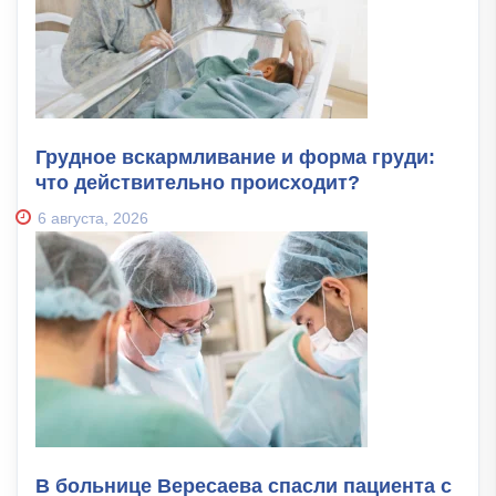
Грудное вскармливание и форма груди:
что действительно происходит?
6 августа, 2026
В больнице Вересаева спасли пациента с