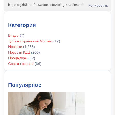
Копировать
Категории
Видео
(7)
Здравоохранение Москвы
(17)
Новости
(1 258)
Новости КДЦ
(200)
Процедуры
(12)
Советы врачей
(66)
Популярное