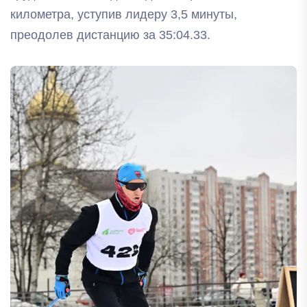
километра, уступив лидеру 3,5 минуты,
преодолев дистанцию за 35:04.33.