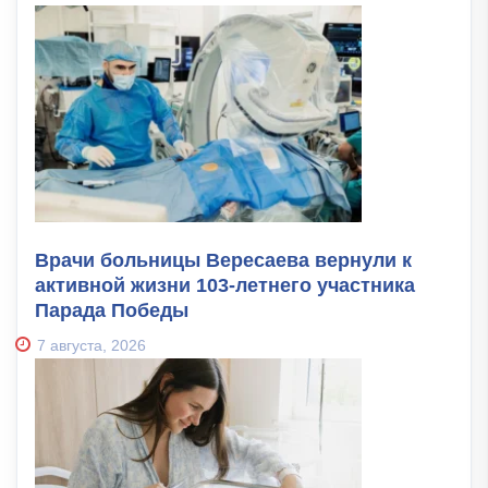
Врачи больницы Вересаева вернули к
активной жизни 103-летнего участника
Парада Победы
7 августа, 2026