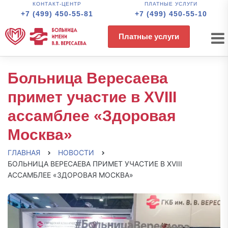
КОНТАКТ-ЦЕНТР
ПЛАТНЫЕ УСЛУГИ
+7 (499) 450-55-81
+7 (499) 450-55-10
Платные услуги
Больница Вересаева
примет участие в XVIII
ассамблее «Здоровая
Москва»
ГЛАВНАЯ
НОВОСТИ
БОЛЬНИЦА ВЕРЕСАЕВА ПРИМЕТ УЧАСТИЕ В XVIII
АССАМБЛЕЕ «ЗДОРОВАЯ МОСКВА»