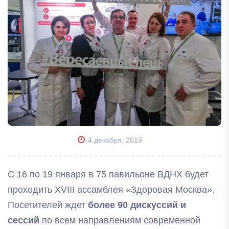
4 декабря, 2019
С 16 по 19 января в 75 павильоне ВДНХ будет
проходить XVIII ассамблея «Здоровая Москва».
Посетителей ждет
более 90 дискуссий и
сессий
по всем направлениям современной