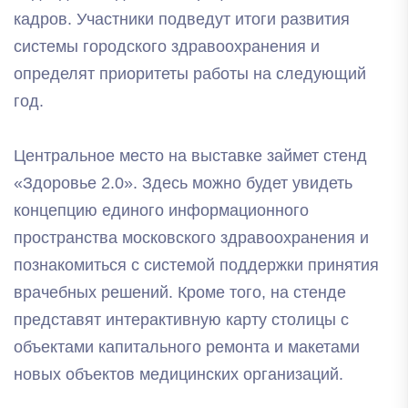
кадров. Участники подведут итоги развития
системы городского здравоохранения и
определят приоритеты работы на следующий
год.
Центральное место на выставке займет стенд
«Здоровье 2.0». Здесь можно будет увидеть
концепцию единого информационного
пространства московского здравоохранения и
познакомиться с системой поддержки принятия
врачебных решений. Кроме того, на стенде
представят интерактивную карту столицы с
объектами капитального ремонта и макетами
новых объектов медицинских организаций.