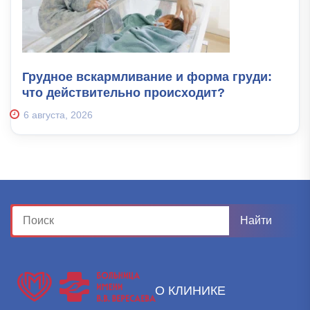
Грудное вскармливание и форма груди:
что действительно происходит?
6 августа, 2026
О КЛИНИКЕ