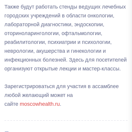
Также будут работать стенды ведущих лечебных
городских учреждений в области онкологии,
лабораторной диагностики, эндоскопии,
оториноларингологии, офтальмологии,
реабилитологии, психиатрии и психологии,
неврологии, акушерства и гинекологии и
инфекционных болезней. Здесь для посетителей
организуют открытые лекции и мастер-классы.
Зарегистрироваться для участия в ассамблее
любой желающий может на
сайте
moscowhealth.ru
.