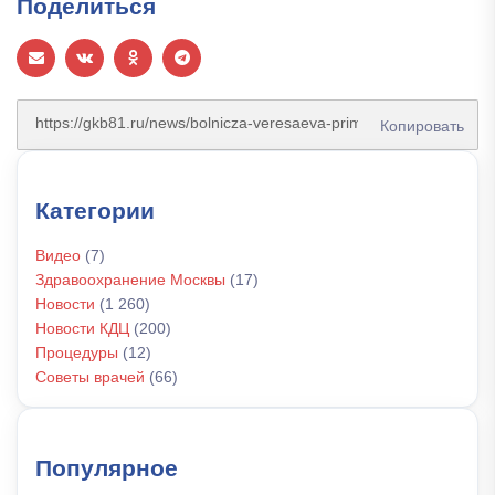
Поделиться
Копировать
Категории
Видео
(7)
Здравоохранение Москвы
(17)
Новости
(1 260)
Новости КДЦ
(200)
Процедуры
(12)
Советы врачей
(66)
Популярное