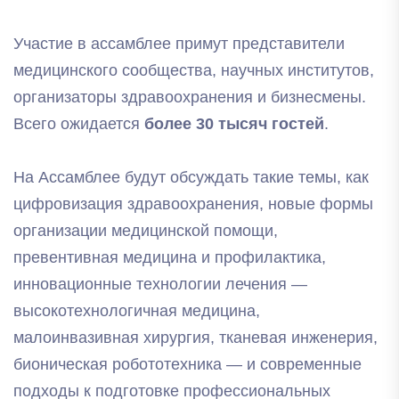
Участие в ассамблее примут представители
медицинского сообщества, научных институтов,
организаторы здравоохранения и бизнесмены.
Всего ожидается
более 30 тысяч гостей
.
На Ассамблее будут обсуждать такие темы, как
цифровизация здравоохранения, новые формы
организации медицинской помощи,
превентивная медицина и профилактика,
инновационные технологии лечения —
высокотехнологичная медицина,
малоинвазивная хирургия, тканевая инженерия,
бионическая робототехника — и современные
подходы к подготовке профессиональных