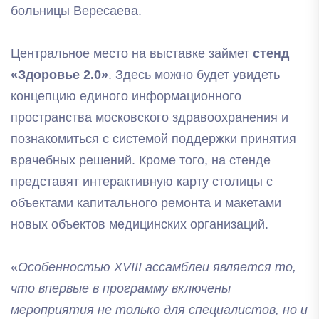
больницы Вересаева.
Центральное место на выставке займет
стенд
«Здоровье 2.0»
. Здесь можно будет увидеть
концепцию единого информационного
пространства московского здравоохранения и
познакомиться с системой поддержки принятия
врачебных решений. Кроме того, на стенде
представят интерактивную карту столицы с
объектами капитального ремонта и макетами
новых объектов медицинских организаций.
«
Особенностью XVIII ассамблеи является то,
что впервые в программу включены
мероприятия не только для специалистов, но и