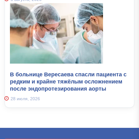
В больнице Вересаева спасли пациента с
редким и крайне тяжёлым осложнением
после эндопротезирования аорты
28 июля, 2026