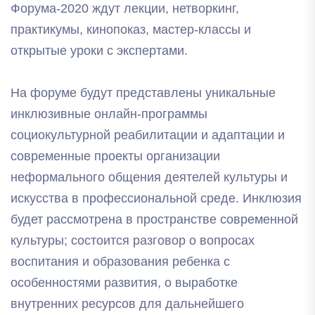
Форума-2020 ждут лекции, нетворкинг,
практикумы, кинопоказ, мастер-классы и
открытые уроки с экспертами.
На форуме будут представлены уникальные
инклюзивные онлайн-программы
социокультурной реабилитации и адаптации и
современные проекты организации
неформального общения деятелей культуры и
искусства в профессиональной среде. Инклюзия
будет рассмотрена в пространстве современной
культуры; состоится разговор о вопросах
воспитания и образования ребенка с
особенностями развития, о выработке
внутренних ресурсов для дальнейшего