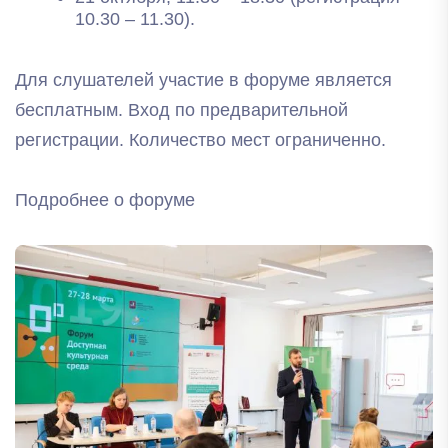
10.30 – 11.30).
Для слушателей участие в форуме является
бесплатным. Вход по предварительной
регистрации. Количество мест ограниченно.
Подробнее о форуме