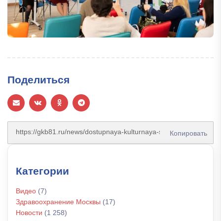
Поделиться
Копировать
Категории
Видео
(7)
Здравоохранение Москвы
(17)
Новости
(1 258)