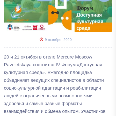
9 октября, 2020
20 и 21 октября в отеле Mercure Moscow
Paveletskaya состоится IV Форум «Доступная
культурная среда». Ежегодно площадка
объединяет ведущих специалистов в области
социокультурной адаптации и реабилитации
людей с ограниченными возможностями
здоровья и самые разные форматы
взаимодействия и обмена опытом. Участников