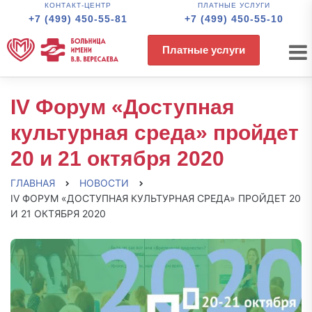
КОНТАКТ-ЦЕНТР
ПЛАТНЫЕ УСЛУГИ
+7 (499) 450-55-81
+7 (499) 450-55-10
Платные услуги
IV Форум «Доступная
культурная среда» пройдет
20 и 21 октября 2020
ГЛАВНАЯ
НОВОСТИ
IV ФОРУМ «ДОСТУПНАЯ КУЛЬТУРНАЯ СРЕДА» ПРОЙДЕТ 20
И 21 ОКТЯБРЯ 2020