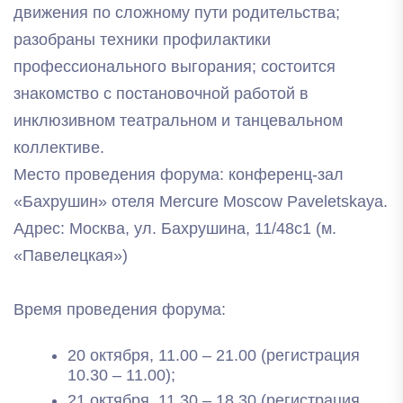
движения по сложному пути родительства;
разобраны техники профилактики
профессионального выгорания; состоится
знакомство с постановочной работой в
инклюзивном театральном и танцевальном
коллективе.
Место проведения форума: конференц-зал
«Бахрушин» отеля Mercure Moscow Paveletskaya.
Адрес: Москва, ул. Бахрушина, 11/48с1 (м.
«Павелецкая»)
Время проведения форума:
20 октября, 11.00 – 21.00 (регистрация
10.30 – 11.00);
21 октября, 11.30 – 18.30 (регистрация