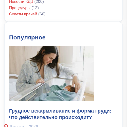
Новости КДЦ
(200)
Процедуры
(12)
Советы врачей
(66)
Популярное
Грудное вскармливание и форма груди:
что действительно происходит?
6 августа, 2026