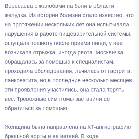
Вересаева с жалобами на боли в области
желудка. Из истории болезни стало известно, что
на протяжении нескольких лет она испытывала
нарушения в работе пищеварительной системы:
ощущала тошноту после приема пищи, у нее
возникала отрыжка, иногда рвота. Москвичка
обращалась за помощью к специалистам,
проходила обследования, лечилась от гастрита,
панкреатита, но в последние несколько месяцев
эти проявления участились, она стала терять
вес. Тревожные симптомы заставили её
обратиться за помощью.
Женщина была направлена на КТ-ангиографию
брюшной аорты и ее ветвей. В ходе