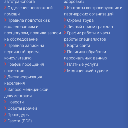
автотранспорта
здоровья»
Отделение неотложной
Контакты контролирующих и
помощи
партнерских организаций
Правила подготовки к
Охрана труда
исследованиям и
Личный прием граждан
процедурам, правила записи
График работы и часы
на обследование
работы специалистов
Правила записи на
Карта сайта
первичный прием,
Политика обработки
консультацию
персональных данных
График посещения
Платные услуги
пациентов
Медицинский туризм
Диспансеризация
населения
Запрос медицинской
документации
Новости
Советы врачей
Процедуры
Газета (PDF)