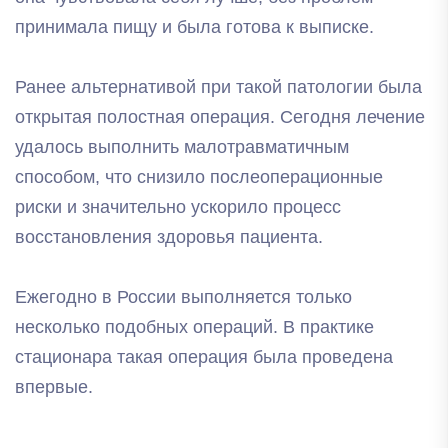
принимала пищу и была готова к выписке.
Ранее альтернативой при такой патологии была
открытая полостная операция. Сегодня лечение
удалось выполнить малотравматичным
способом, что снизило послеоперационные
риски и значительно ускорило процесс
восстановления здоровья пациента.
Ежегодно в России выполняется только
несколько подобных операций. В практике
стационара такая операция была проведена
впервые.