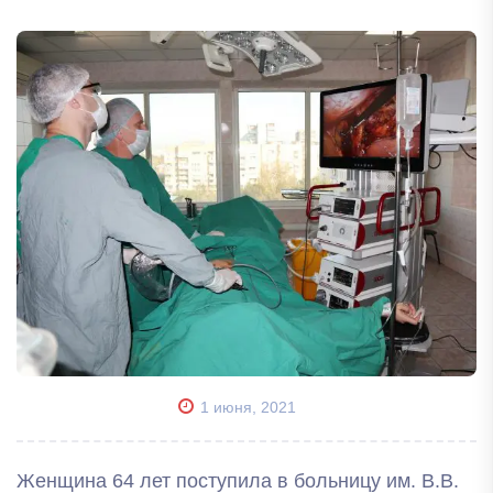
1 июня, 2021
Женщина 64 лет поступила в больницу им. В.В.