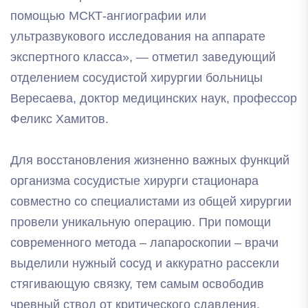
помощью МСКТ-ангиографии или
ультразвукового исследования на аппарате
экспертного класса», — отметил заведующий
отделением сосудистой хирургии больницы
Вересаева, доктор медицинских наук, профессор
Феликс Хамитов.
Для восстановления жизненно важных функций
организма сосудистые хирурги стационара
совместно со специалистами из общей хирургии
провели уникальную операцию. При помощи
современного метода – лапароскопии – врачи
выделили нужный сосуд и аккуратно рассекли
стягивающую связку, тем самым освободив
чревный ствол от критического сдавления.