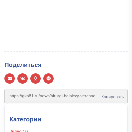
Поделиться
Копировать
Категории
Видео
(7)