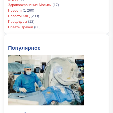
Здравоохранение Москвы
(17)
Новости
(1 260)
Новости КДЦ
(200)
Процедуры
(12)
Советы врачей
(66)
Популярное