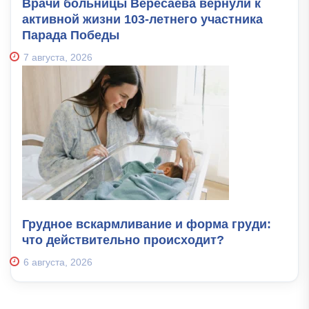
Врачи больницы Вересаева вернули к
активной жизни 103-летнего участника
Парада Победы
7 августа, 2026
Грудное вскармливание и форма груди:
что действительно происходит?
6 августа, 2026