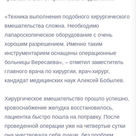
«Техника выполнения подобного хирургического
вмешательства сложна. Необходимо
лапароскопическое оборудование с очень
хорошим разрешением. Именно таким
инструментарием оснащены операционные
больницы Вересаева», – отметил заместитель
главного врача по хирургии, врач-хирург,
кандидат медицинских наук Алексей Бобылев.
Хирургическое вмешательство прошло успешно,
кровоснабжение желудка восстановилось,
пациентка быстро пошла на поправку. После
проведенной операции уже на четвертые сутки
она чувствовала себя лучше, без проблем