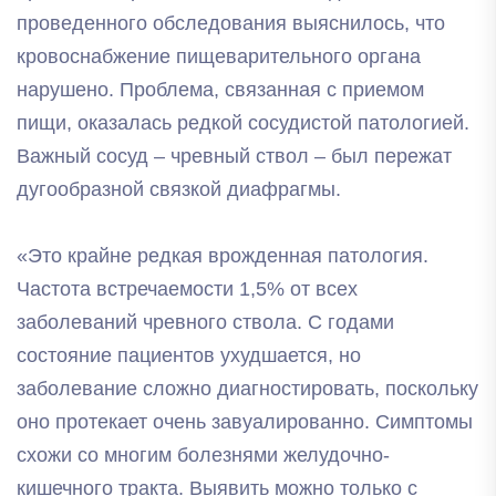
проведенного обследования выяснилось, что
кровоснабжение пищеварительного органа
нарушено. Проблема, связанная с приемом
пищи, оказалась редкой сосудистой патологией.
Важный сосуд – чревный ствол – был пережат
дугообразной связкой диафрагмы.
«Это крайне редкая врожденная патология.
Частота встречаемости 1,5% от всех
заболеваний чревного ствола. С годами
состояние пациентов ухудшается, но
заболевание сложно диагностировать, поскольку
оно протекает очень завуалированно. Симптомы
схожи со многим болезнями желудочно-
кишечного тракта. Выявить можно только с