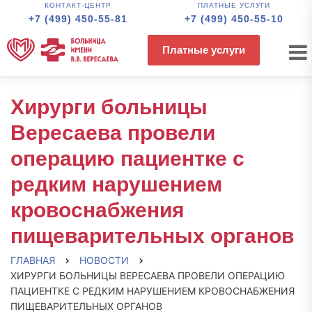
КОНТАКТ-ЦЕНТР
ПЛАТНЫЕ УСЛУГИ
+7 (499) 450-55-81
+7 (499) 450-55-10
Платные услуги
Хирурги больницы
Вересаева провели
операцию пациентке с
редким нарушением
кровоснабжения
пищеварительных органов
ГЛАВНАЯ
НОВОСТИ
ХИРУРГИ БОЛЬНИЦЫ ВЕРЕСАЕВА ПРОВЕЛИ ОПЕРАЦИЮ
ПАЦИЕНТКЕ С РЕДКИМ НАРУШЕНИЕМ КРОВОСНАБЖЕНИЯ
ПИЩЕВАРИТЕЛЬНЫХ ОРГАНОВ