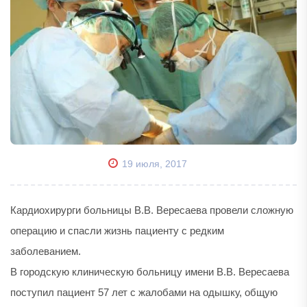
19 июля, 2017
Кардиохирурги больницы В.В. Вересаева провели сложную
операцию и спасли жизнь пациенту с редким
заболеванием.
В городскую клиническую больницу имени В.В. Вересаева
поступил пациент 57 лет с жалобами на одышку, общую