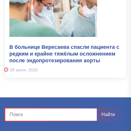
В больнице Вересаева спасли пациента с
редким и крайне тяжёлым осложнением
после эндопротезирования аорты
28 июля, 2026