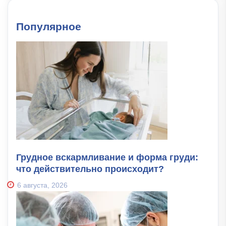
Популярное
Грудное вскармливание и форма груди:
что действительно происходит?
6 августа, 2026