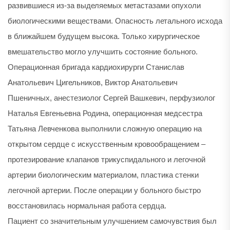
развившиеся из-за выделяемых метастазами опухоли
биологическими веществами. Опасность летального исхода
в ближайшем будущем высока. Только хирургическое
вмешательство могло улучшить состояние больного.
Операционная бригада кардиохирурги Станислав
Анатольевич Цигельников, Виктор Анатольевич
Пшеничных, анестезиолог Сергей Вашкевич, перфузиолог
Наталья Евгеньевна Родина, операционная медсестра
Татьяна Левченкова выполнили сложную операцию на
открытом сердце с искусственным кровообращением –
протезирование клапанов трикуспидального и легочной
артерии биологическим материалом, пластика стенки
легочной артерии. После операции у больного быстро
восстановилась нормальная работа сердца.
Пациент со значительным улучшением самочувствия был