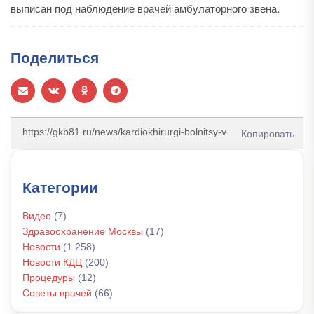
выписан под наблюдение врачей амбулаторного звена.
Поделиться
Копировать
Категории
Видео
(7)
Здравоохранение Москвы
(17)
Новости
(1 258)
Новости КДЦ
(200)
Процедуры
(12)
Советы врачей
(66)