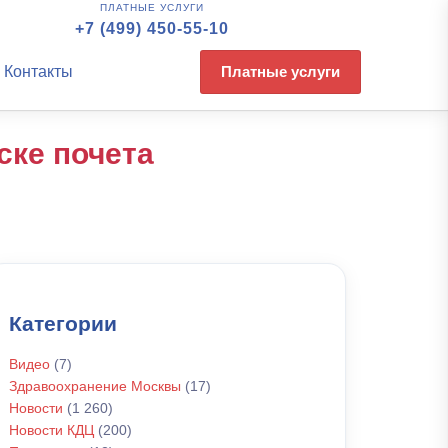
ПЛАТНЫЕ УСЛУГИ
+7 (499) 450-55-10
Контакты
Платные услуги
ске почета
Категории
Видео
(7)
Здравоохранение Москвы
(17)
Новости
(1 260)
Новости КДЦ
(200)