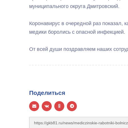
муниципального округа Дмитровский.
Коронавирус в очередной раз показал, к
медики боролись с опасной инфекцией.
От всей души поздравляем наших сотру
Поделиться