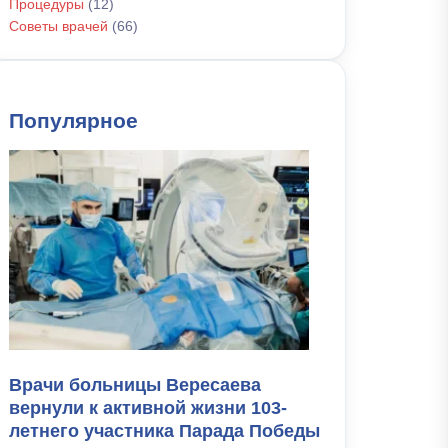
Процедуры
(12)
Советы врачей
(66)
Популярное
Врачи больницы Вересаева
вернули к активной жизни 103-
летнего участника Парада Победы