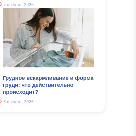
7 августа, 2026
Грудное вскармливание и форма
груди: что действительно
происходит?
6 августа, 2026