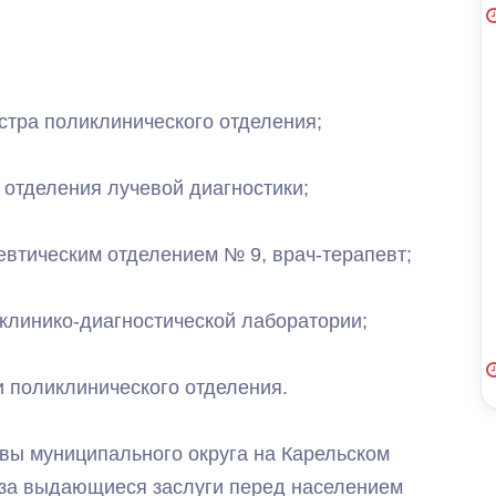
стра поликлинического отделения;
 отделения лучевой диагностики;
втическим отделением № 9, врач-терапевт;
клинико-диагностической лаборатории;
 поликлинического отделения.
вы муниципального округа на Карельском
 за выдающиеся заслуги перед населением