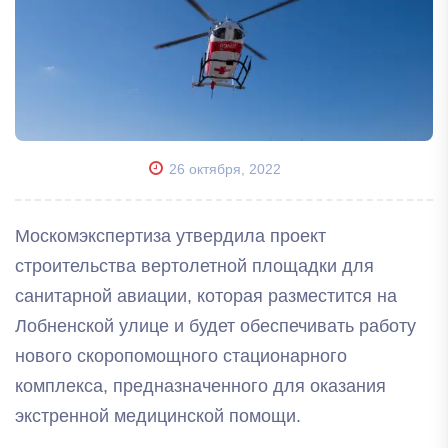
26 октября, 2022
Москомэкспертиза утвердила проект
строительства вертолетной площадки для
санитарной авиации, которая разместится на
Лобненской улице и будет обеспечивать работу
нового скоропомощного стационарного
комплекса, предназначенного для оказания
экстренной медицинской помощи.