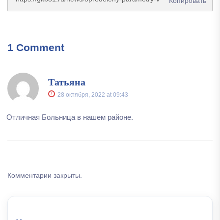
Копировать
1 Comment
Татьяна
28 октября, 2022
at
09:43
Отличная Больница в нашем районе.
Комментарии закрыты.