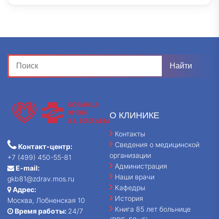
О КЛИНИКЕ
Контакты
Сведения о медицинской
Контакт-центр:
организации
+7 (499) 450-55-81
Администрация
E-mail:
Наши врачи
gkb81@zdrav.mos.ru
Кафедры
Адрес:
История
Москва, Лобненская 10
Книга 85 лет больнице
Время работы:
24/7