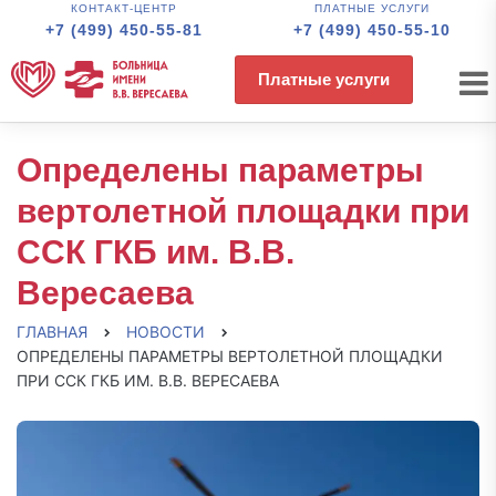
КОНТАКТ-ЦЕНТР
ПЛАТНЫЕ УСЛУГИ
+7 (499) 450-55-81
+7 (499) 450-55-10
Платные услуги
Определены параметры
вертолетной площадки при
ССК ГКБ им. В.В.
Вересаева
ГЛАВНАЯ
НОВОСТИ
ОПРЕДЕЛЕНЫ ПАРАМЕТРЫ ВЕРТОЛЕТНОЙ ПЛОЩАДКИ
ПРИ ССК ГКБ ИМ. В.В. ВЕРЕСАЕВА