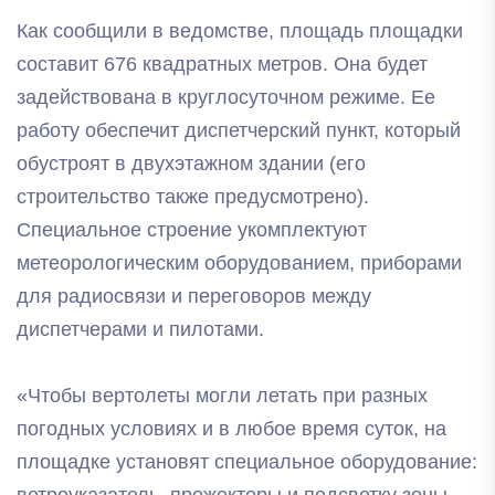
Как сообщили в ведомстве, площадь площадки
составит 676 квадратных метров. Она будет
задействована в круглосуточном режиме. Ее
работу обеспечит диспетчерский пункт, который
обустроят в двухэтажном здании (его
строительство также предусмотрено).
Специальное строение укомплектуют
метеорологическим оборудованием, приборами
для радиосвязи и переговоров между
диспетчерами и пилотами.
«Чтобы вертолеты могли летать при разных
погодных условиях и в любое время суток, на
площадке установят специальное оборудование: