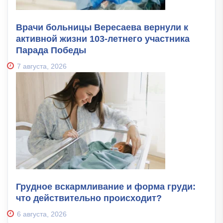
Врачи больницы Вересаева вернули к
активной жизни 103-летнего участника
Парада Победы
7 августа, 2026
Грудное вскармливание и форма груди:
что действительно происходит?
6 августа, 2026