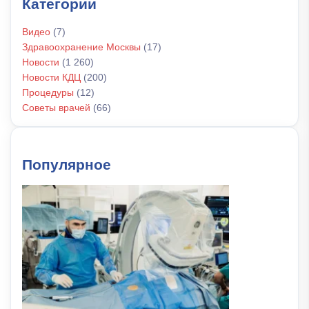
Категории
Видео
(7)
Здравоохранение Москвы
(17)
Новости
(1 260)
Новости КДЦ
(200)
Процедуры
(12)
Советы врачей
(66)
Популярное