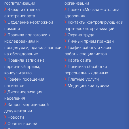
госпитализации
организации
Въезд и стоянка
Проект «Москва – столица
автотранспорта
здоровья»
Отделение неотложной
Контакты контролирующих и
помощи
партнерских организаций
Правила подготовки к
Охрана труда
исследованиям и
Личный прием граждан
процедурам, правила записи
График работы и часы
на обследование
работы специалистов
Правила записи на
Карта сайта
первичный прием,
Политика обработки
консультацию
персональных данных
График посещения
Платные услуги
пациентов
Медицинский туризм
Диспансеризация
населения
Запрос медицинской
документации
Новости
Советы врачей