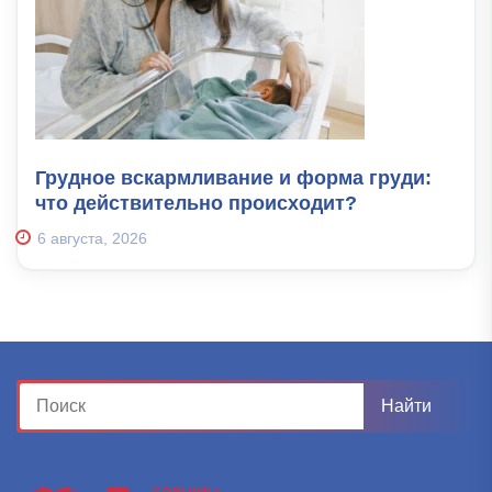
Грудное вскармливание и форма груди:
что действительно происходит?
6 августа, 2026