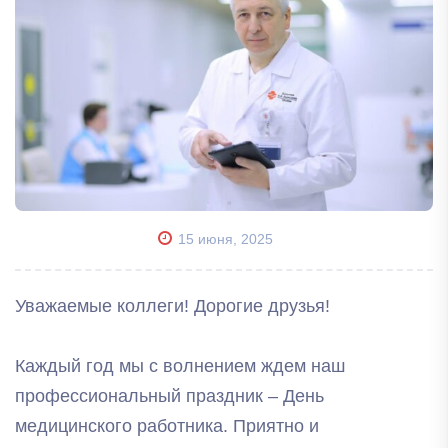
15 июня, 2025
Уважаемые коллеги! Дорогие друзья!
Каждый год мы с волнением ждем наш
профессиональный праздник – День
медицинского работника. Приятно и