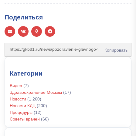
Поделиться
Копировать
Категории
Видео
(7)
Здравоохранение Москвы
(17)
Новости
(1 260)
Новости КДЦ
(200)
Процедуры
(12)
Советы врачей
(66)