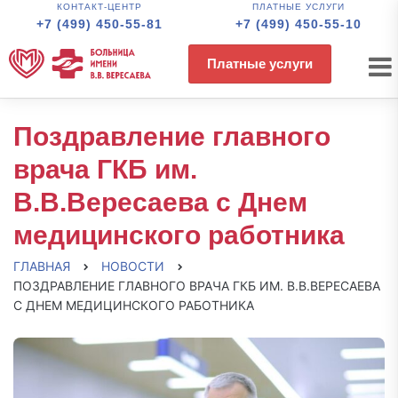
КОНТАКТ-ЦЕНТР
ПЛАТНЫЕ УСЛУГИ
+7 (499) 450-55-81
+7 (499) 450-55-10
Платные услуги
Поздравление главного
врача ГКБ им.
В.В.Вересаева с Днем
медицинского работника
ГЛАВНАЯ
НОВОСТИ
ПОЗДРАВЛЕНИЕ ГЛАВНОГО ВРАЧА ГКБ ИМ. В.В.ВЕРЕСАЕВА
С ДНЕМ МЕДИЦИНСКОГО РАБОТНИКА