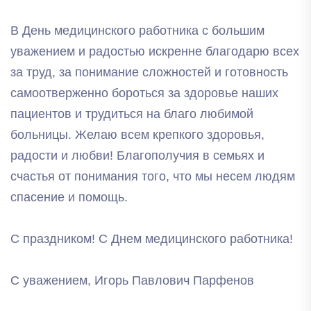
В День медицинского работника с большим
уважением и радостью искренне благодарю всех
за труд, за понимание сложностей и готовность
самоотверженно бороться за здоровье наших
пациентов и трудиться на благо любимой
больницы. Желаю всем крепкого здоровья,
радости и любви! Благополучия в семьях и
счастья от понимания того, что мы несем людям
спасение и помощь.
С праздником! С Днем медицинского работника!
С уважением, Игорь Павлович Парфенов