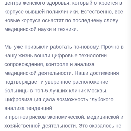
центра женского здоровья, который откроется в
корпусе бывшей поликлиники. Естественно, все
новые корпуса оснастят по последнему слову
медицинской науки и техники.
Мы уже привыкли работать по-новому. Прочно в
нашу жизнь вошли цифровые технологии
сопровождения, контроля и анализа
медицинской деятельности. Наши достижения
подтверждает и уверенное расположение
больницы в Топ-5 лучших клиник Москвы.
Цифровизация дала возможность глубокого
анализа тенденций
и прогноз рисков экономической, медицинской и
хозяйственной деятельности. Это оказалось не