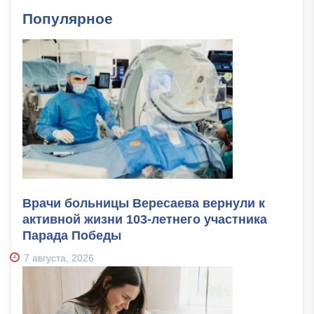
Популярное
Врачи больницы Вересаева вернули к
активной жизни 103-летнего участника
Парада Победы
7 августа, 2026