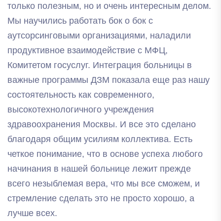
только полезным, но и очень интересным делом.
Мы научились работать бок о бок с
аутсорсинговыми организациями, наладили
продуктивное взаимодействие с МФЦ,
Комитетом госуслуг. Интеграция больницы в
важные программы ДЗМ показала еще раз нашу
состоятельность как современного,
высокотехнологичного учреждения
здравоохранения Москвы. И все это сделано
благодаря общим усилиям коллектива. Есть
четкое понимание, что в основе успеха любого
начинания в нашей больнице лежит прежде
всего незыблемая вера, что мы все сможем, и
стремление сделать это не просто хорошо, а
лучше всех.