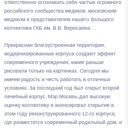
ответственно осознавать себя частью огромного
российского сообщества медиков, московским
медиком и представителем нашего большого
коллектива ГКБ им. В.В. Вересаева.
Прекрасная благоустроенная территория,
модернизированные корпуса создают эффект
современного учреждения, какие раньше
рисовали только на картинках. Сегодня мы
имеем радость и честь работать в отличных
условиях. За последний год был открыт второй
лечебный корпус. Мэр Москвы дал высокую
оценку коллективу и анонсировал открытие в
этом году реконструированного 12-го корпуса,
где разместится современный родильный дом, и