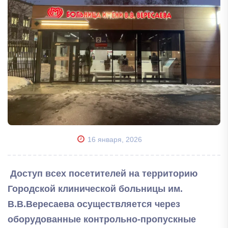
16 января, 2026
Доступ всех посетителей на территорию
Городской клинической больницы им.
В.В.Вересаева осуществляется через
оборудованные контрольно-пропускные