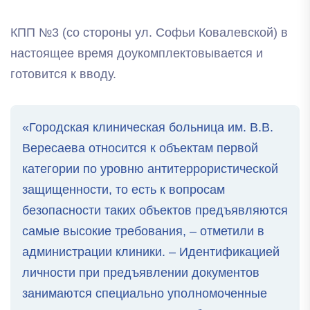
КПП №3 (со стороны ул. Софьи Ковалевской) в
настоящее время доукомплектовывается и
готовится к вводу.
«Городская клиническая больница им. В.В.
Вересаева относится к объектам первой
категории по уровню антитеррористической
защищенности, то есть к вопросам
безопасности таких объектов предъявляются
самые высокие требования, – отметили в
администрации клиники. – Идентификацией
личности при предъявлении документов
занимаются специально уполномоченные