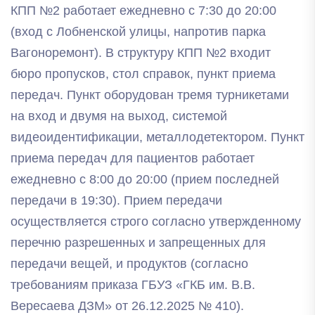
КПП №2 работает ежедневно с 7:30 до 20:00
(вход с Лобненской улицы, напротив парка
Вагоноремонт). В структуру КПП №2 входит
бюро пропусков, стол справок, пункт приема
передач. Пункт оборудован тремя турникетами
на вход и двумя на выход, системой
видеоидентификации, металлодетектором. Пункт
приема передач для пациентов работает
ежедневно с 8:00 до 20:00 (прием последней
передачи в 19:30). Прием передачи
осуществляется строго согласно утвержденному
перечню разрешенных и запрещенных для
передачи вещей, и продуктов (согласно
требованиям приказа ГБУЗ «ГКБ им. В.В.
Вересаева ДЗМ» от 26.12.2025 № 410).