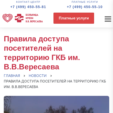
КОНТАКТ-ЦЕНТР
ПЛАТНЫЕ УСЛУГИ
+7 (499) 450-55-81
+7 (499) 450-55-10
Платные услуги
Правила доступа
посетителей на
территорию ГКБ им.
В.В.Вересаева
ГЛАВНАЯ
НОВОСТИ
ПРАВИЛА ДОСТУПА ПОСЕТИТЕЛЕЙ НА ТЕРРИТОРИЮ ГКБ
ИМ. В.В.ВЕРЕСАЕВА